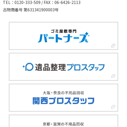
TEL：0120-333-509 / FAX：06-6426-2113
古物商番号 第631341900003号