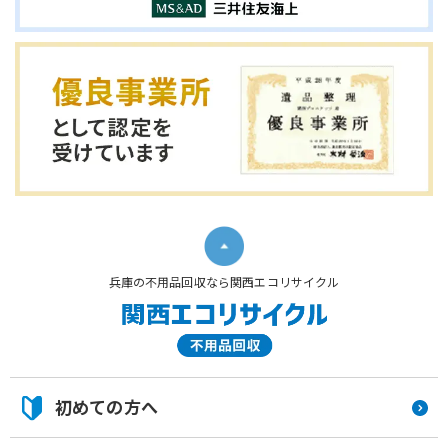
兵庫の不用品回収なら関西エコリサイクル
初めての方へ