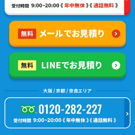
大阪 / 京都 / 奈良エリア