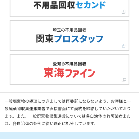
一般廃棄物の処理につきましては再委託にならないよう、お客様と一
般廃棄物収集運搬業者で直接書面にて契約を締結していただいており
ます。また、一般廃棄物収集運搬については各自治体の許可業者また
は、各自治体の条例に従い適正に処分しています。