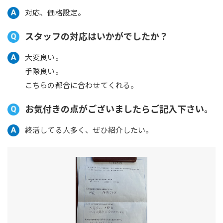
対応、価格設定。
スタッフの対応はいかがでしたか？
大変良い。
手際良い。
こちらの都合に合わせてくれる。
お気付きの点がございましたらご記入下さい。
終活してる人多く、ぜひ紹介したい。