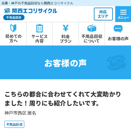
兵庫・神戸の不用品回収なら関西エコリサイクル
お客様の声
こちらの都合に合わせてくれて大変助かり
ました！周りにも紹介したいです。
神戸市西区 匿名
不用品回収