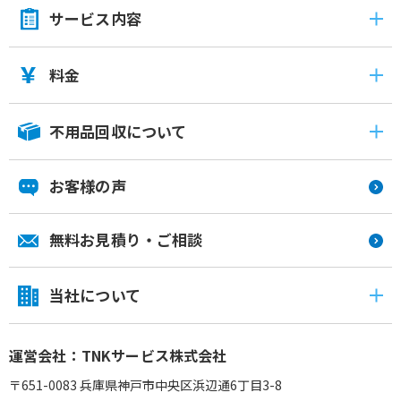
サービス内容
料金
不用品回収について
お客様の声
無料お見積り・ご相談
当社について
運営会社：TNKサービス株式会社
〒651-0083 兵庫県神戸市中央区浜辺通6丁目3-8