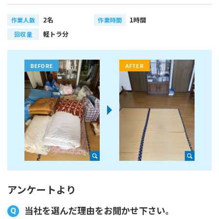
2名
1時間
作業人数
作業時間
軽トラ分
回収量
アンケートより
当社を選んだ理由をお聞かせ下さい。