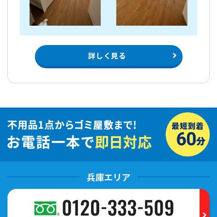
詳しく見る
兵庫エリア