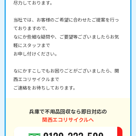
尽力しております。
当社では、お客様のご希望に合わせたご提案を行っ
ておりますので、
なにか些細な疑問や、ご要望等ございましたらお気
軽にスタッフまで
お申し付けください。
なにかすこしでもお困りごとがございましたら、関
西エコリサイクルまで
ご連絡をお待ちしております。
兵庫で不用品回収なら即日対応の
関西エコリサイクルへ