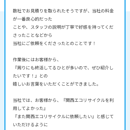
数社でお見積りを取られたそうですが、当社の料金
が一番良心的だった
ことや、スタッフの説明が丁寧で好感を持ってくだ
さったことなどから
当社にご依頼をくださったとのことです！
作業後にはお客様から、
『周りにも終活してるひとが多いので、ぜひ紹介し
たいです！』との
嬉しいお言葉をいただくことができました。
当社では、お客様から、『関西エコリサイクルを利
用してよかった』
『また関西エコリサイクルに依頼したい』と感じて
いただけるように