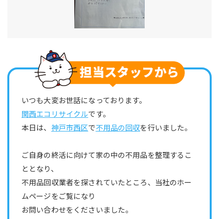
いつも大変お世話になっております。
関西エコリサイクル
です。
本日は、
神戸市西区
で
不用品の回収
を行いました。
ご自身の終活に向けて家の中の不用品を整理するこ
ととなり、
不用品回収業者を探されていたところ、当社のホー
ムページをご覧になり
お問い合わせをくださいました。