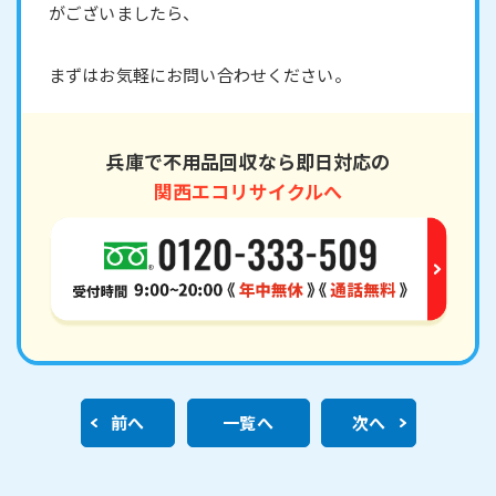
がございましたら、
まずはお気軽にお問い合わせください。
兵庫で不用品回収なら即日対応の
関西エコリサイクルへ
前へ
一覧へ
次へ