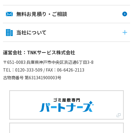
無料お見積り・ご相談
当社について
運営会社：TNKサービス株式会社
〒651-0083 兵庫県神戸市中央区浜辺通6丁目3-8
TEL：0120-333-509 / FAX：06-6426-2113
古物商番号 第631341900003号