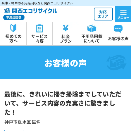
兵庫・神戸の不用品回収なら関西エコリサイクル
お客様の声
最後に、きれいに掃き掃除までしていただ
いて、サービス内容の充実さに驚きまし
た！
神戸市垂水区 匿名