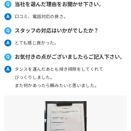
当社を選んだ理由をお聞かせ下さい。
口コミ、電話対応の良さ。
スタッフの対応はいかがでしたか？
とても感じ良かった。
お気付きの点がございましたらご記入下さい。
タンスを運んだあとも掃き掃除をしてくれて
びっくりしました。
また何かあったら頼みたいと思いました。