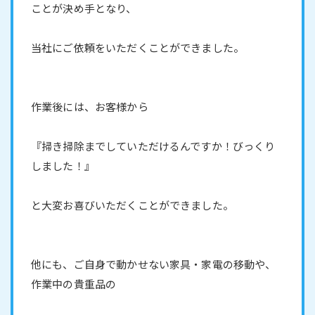
ことが決め手となり、
当社にご依頼をいただくことができました。
作業後には、お客様から
『掃き掃除までしていただけるんですか！びっくり
しました！』
と大変お喜びいただくことができました。
他にも、ご自身で動かせない家具・家電の移動や、
作業中の貴重品の