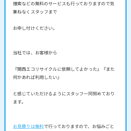
捜索などの無料のサービスも行っておりますので気
兼ねなくスタッフまで
お申し付けください。
当社では、お客様から
『関西エコリサイクルに依頼してよかった』『また
何かあれば利用したい』
と感じていただけるようにスタッフ一同努めており
ます。
お見積りは無料
で行っておりますので、お悩みごと