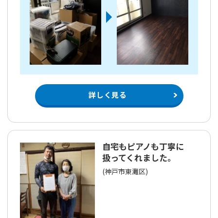
詳しく見る
自宅もピアノも丁寧に
扱ってくれました。
(神戸市東灘区)