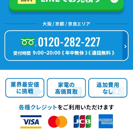
大阪 / 京都 / 奈良エリア