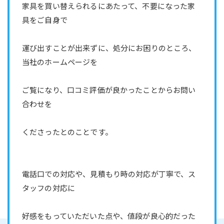
家具を買い替えられるにあたって、不要になった家
具をご自身で
運び出すことが出来ずに、処分にお困りのところ、
当社のホームページを
ご覧になり、口コミ評価が良かったことからお問い
合わせを
くださったとのことです。
電話口での対応や、見積もり時の対応が丁寧で、ス
タッフの対応に
好感をもっていただいた点や、値段が良心的だった