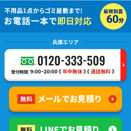
兵庫エリア