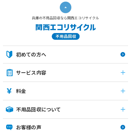
兵庫の不用品回収なら関西エコリサイクル
初めての方へ
サービス内容
料金
不用品回収について
お客様の声