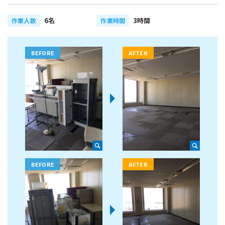
6名
3時間
作業人数
作業時間