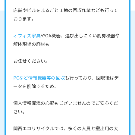
店舗やビルをまるごと１棟の回収作業なども行って
おります。
オフィス家具
やOA機器、運び出しにくい厨房機器や
解体現場の廃材も
お任せください。
PCなど情報機器等の回収
も行っており、回収後はデ
ータを削除するため、
個人情報漏洩の心配もございませんのでご安心くだ
さい。
関西エコリサイクルでは、多くの人員と搬出用の大