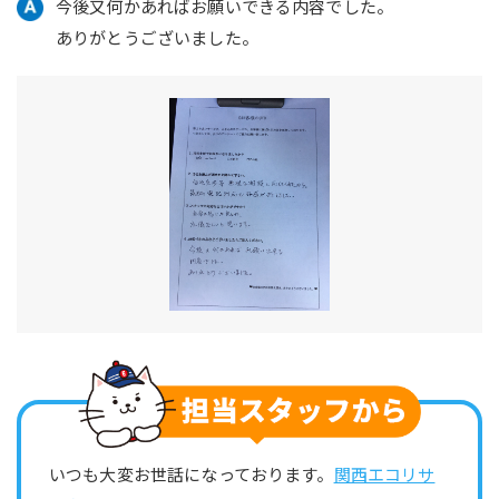
今後又何かあればお願いできる内容でした。
ありがとうございました。
いつも大変お世話になっております。
関西エコリサ