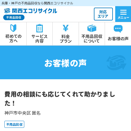
兵庫・神戸の不用品回収なら関西エコリサイクル
お客様の声
費用の相談にも応じてくれて助かりまし
た！
神戸市中央区 匿名
不用品回収