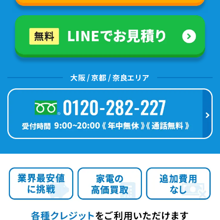
大阪 / 京都 / 奈良エリア