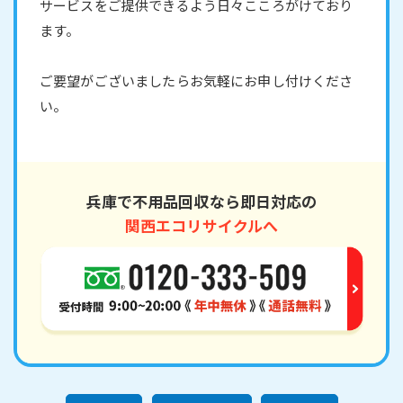
サービスをご提供できるよう日々こころがけており
ます。
ご要望がございましたらお気軽にお申し付けくださ
い。
兵庫で不用品回収なら即日対応の
関西エコリサイクルへ