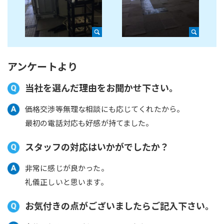
アンケートより
当社を選んだ理由をお聞かせ下さい。
価格交渉等無理な相談にも応じてくれたから。
最初の電話対応も好感が持てました。
スタッフの対応はいかがでしたか？
非常に感じが良かった。
礼儀正しいと思います。
お気付きの点がございましたらご記入下さい。