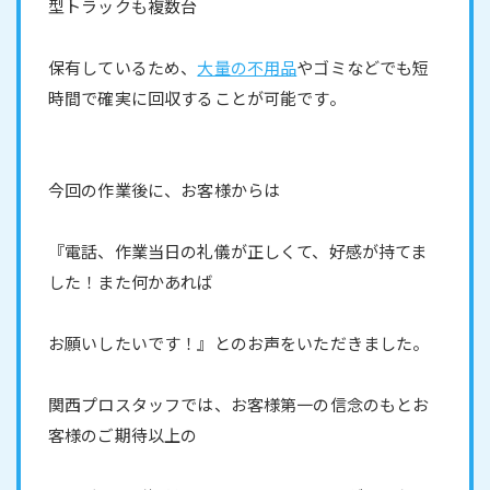
型トラックも複数台
保有しているため、
大量の不用品
やゴミなどでも短
時間で確実に回収することが可能です。
今回の作業後に、お客様からは
『電話、作業当日の礼儀が正しくて、好感が持てま
した！また何かあれば
お願いしたいです！』とのお声をいただきました。
関西プロスタッフでは、お客様第一の信念のもとお
客様のご期待以上の