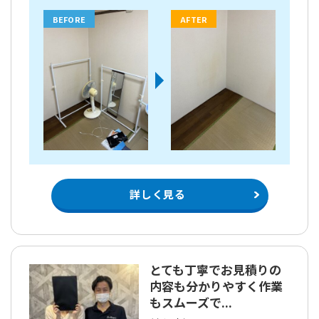
BEFORE
AFTER
詳しく見る
とても丁寧でお見積りの
内容も分かりやすく作業
もスムーズで...