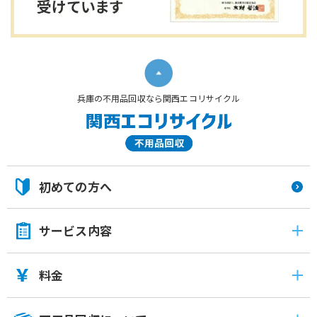
兵庫の不用品回収なら関西エコリサイクル
初めての方へ
サービス内容
料金