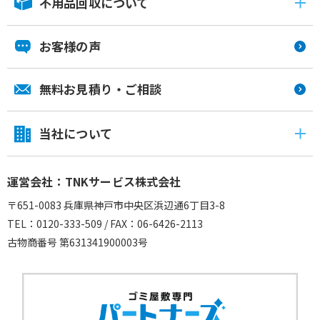
不用品回収について
お客様の声
無料お見積り・ご相談
当社について
運営会社：TNKサービス株式会社
〒651-0083 兵庫県神戸市中央区浜辺通6丁目3-8
TEL：0120-333-509 / FAX：06-6426-2113
古物商番号 第631341900003号