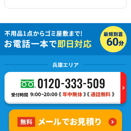
兵庫エリア