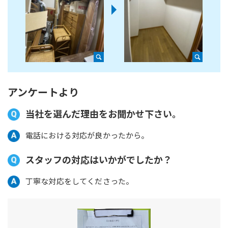
アンケートより
当社を選んだ理由をお聞かせ下さい。
電話における対応が良かったから。
スタッフの対応はいかがでしたか？
丁寧な対応をしてくださった。