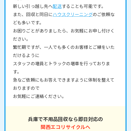
新しい引っ越し先へ
配送
することも可能です。
また、回収と同日に
ハウスクリーニング
のご依頼な
ども多いです。
お困りごとがありましたら、お気軽にお申し付けく
ださい。
繁忙期ですが、一人でも多くのお客様とご縁をいた
だけるように
スタッフの増員とトラックの増車を行っておりま
す。
急なご依頼にもお答えできますように体制を整えて
おりますので
お気軽にご連絡ください。
兵庫で不用品回収なら即日対応の
関西エコリサイクルへ