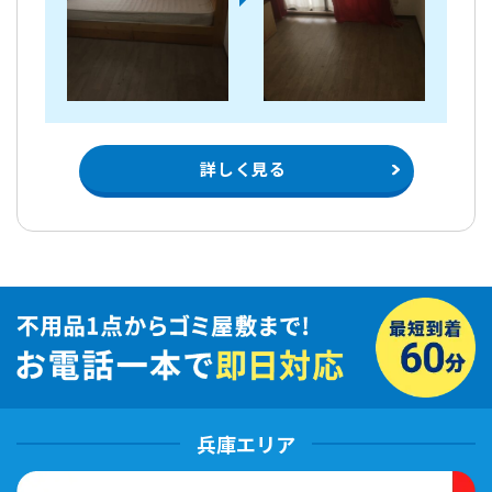
詳しく見る
兵庫エリア