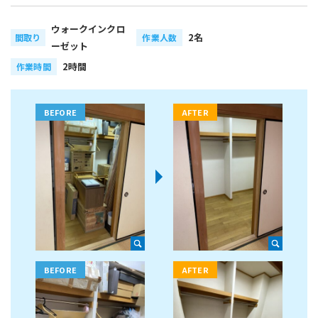
ウォークインクロ
2名
間取り
作業人数
ーゼット
2時間
作業時間