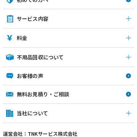
サービス内容
料金
不用品回収について
お客様の声
無料お見積り・ご相談
当社について
運営会社：TNKサービス株式会社