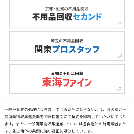
一般廃棄物の処理につきましては再委託にならないよう、お客様と一
般廃棄物収集運搬業者で直接書面にて契約を締結していただいており
ます。また、一般廃棄物収集運搬については各自治体の許可業者また
は、各自治体の条例に従い適正に処分しています。