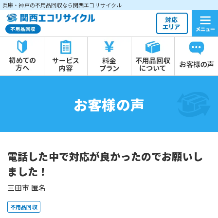
兵庫・神戸の不用品回収なら関西エコリサイクル
お客様の声
電話した中で対応が良かったのでお願いし
ました！
三田市 匿名
不用品回収