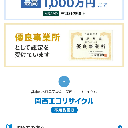
兵庫の不用品回収なら関西エコリサイクル
初めての方へ