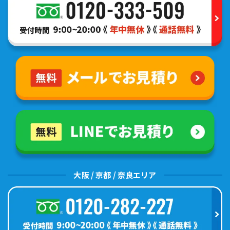
大阪 / 京都 / 奈良エリア