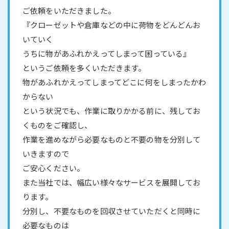
ご依頼をいただきました。
『クローゼットや倉庫などの中に荷物をどんどんお
いていく
うちに物があふれかえってしまって困っている』
というご依頼を多くいただきます。
物があふれかえってしまってどこに何をしまったかわ
からない
という状況でも、作業に取りかかる前に、残してお
くものをご確認し、
作業を進めながら必要なものと不要の物を分別して
いきますので
ご安心ください。
また当社では、幅広い様々なサービスを展開してお
ります。
分別し、不要なものを回収させていただくと同時に
必要なものは