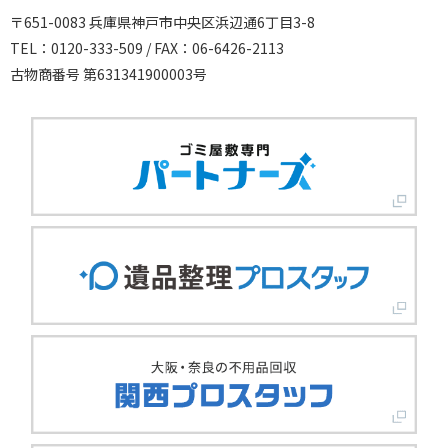
〒651-0083 兵庫県神戸市中央区浜辺通6丁目3-8
TEL：0120-333-509 / FAX：06-6426-2113
古物商番号 第631341900003号