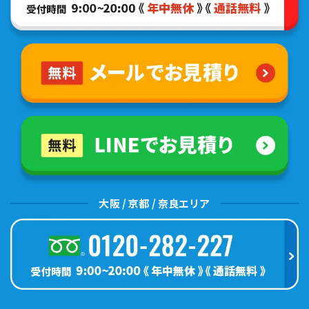
大阪 / 京都 / 奈良エリア