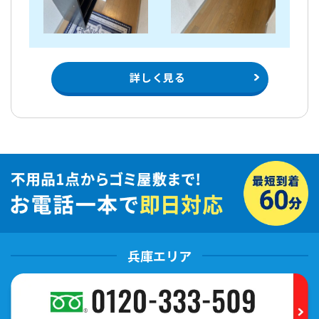
詳しく見る
兵庫エリア