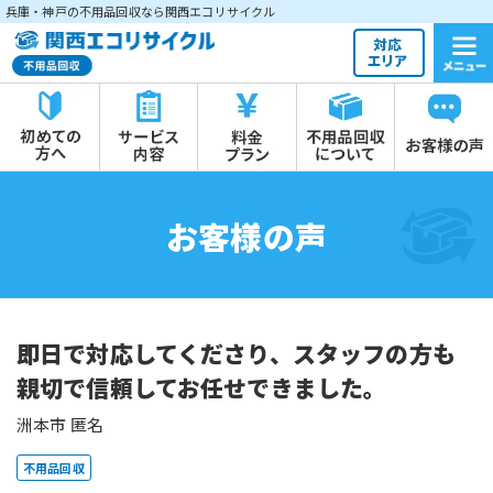
兵庫・神戸の不用品回収なら関西エコリサイクル
お客様の声
即日で対応してくださり、スタッフの方も
親切で信頼してお任せできました。
洲本市 匿名
不用品回収