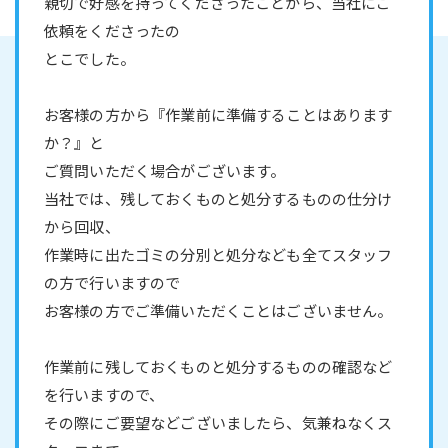
親切で好感を持ってくださったことから、当社にご
依頼をくださったの
とこでした。
お客様の方から『作業前に準備することはあります
か？』と
ご質問いただく場合がございます。
当社では、残しておくものと処分するものの仕分け
から回収、
作業時に出たゴミの分別と処分なども全てスタッフ
の方で行いますので
お客様の方でご準備いただくことはございません。
作業前に残しておくものと処分するものの確認など
を行いますので、
その際にご要望などございましたら、気兼ねなくス