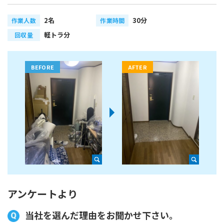
2名
30分
作業人数
作業時間
軽トラ分
回収量
アンケートより
当社を選んだ理由をお聞かせ下さい。