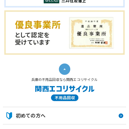
兵庫の不用品回収なら関西エコリサイクル
初めての方へ