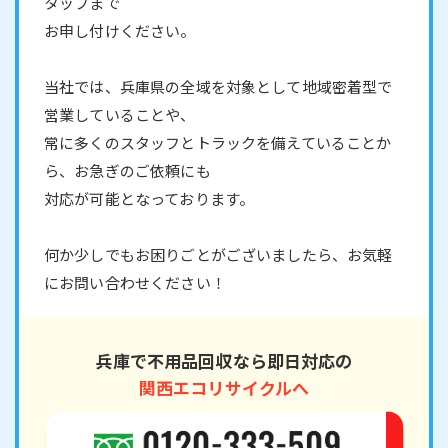
タッフまで
お申し付けください。
当社では、兵庫県の全域を対象として地域密着型で
営業していることや、
常に多くのスタッフとトラックを備えていることか
ら、お急ぎのご依頼にも
対応が可能となっております。
何か少しでもお困りごとがございましたら、お気軽
にお問い合わせください！
兵庫で不用品回収なら即日対応の
関西エコリサイクルへ