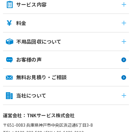
サービス内容
料金
不用品回収について
お客様の声
無料お見積り・ご相談
当社について
運営会社：TNKサービス株式会社
〒651-0083 兵庫県神戸市中央区浜辺通6丁目3-8