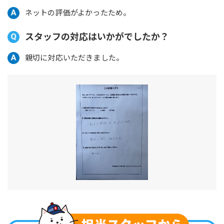
ネットの評価がよかったため。
スタッフの対応はいかがでしたか？
親切に対応いただきました。