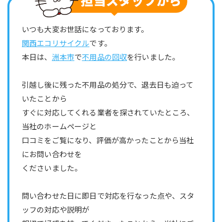
いつも大変お世話になっております。
関西エコリサイクル
です。
本日は、
洲本市
で
不用品の回収
を行いました。
引越し後に残った不用品の処分で、退去日も迫って
いたことから
すぐに対応してくれる業者を探されていたところ、
当社のホームページと
口コミをご覧になり、評価が高かったことから当社
にお問い合わせを
くださいました。
問い合わせた日に即日で対応を行なった点や、スタ
ッフの対応や説明が