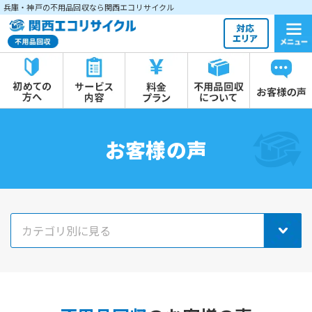
兵庫・神戸の不用品回収なら関西エコリサイクル
お客様の声