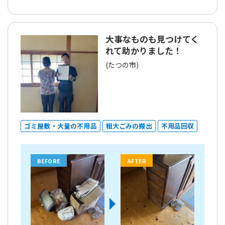
大事なものも見つけてく
れて助かりました！
(たつの市)
ゴミ屋敷・大量の不用品
粗大ごみの搬出
不用品回収
BEFORE
AFTER