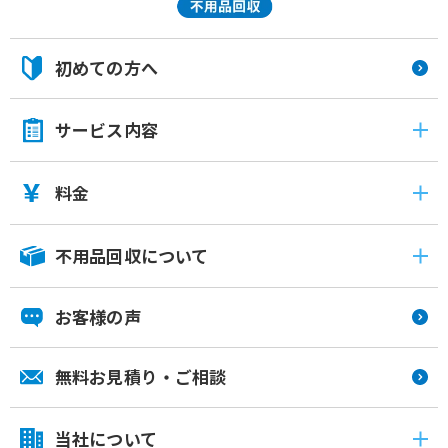
初めての方へ
サービス内容
料金
不用品回収について
お客様の声
無料お見積り・ご相談
当社について