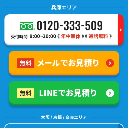
兵庫エリア
大阪 / 京都 / 奈良エリア