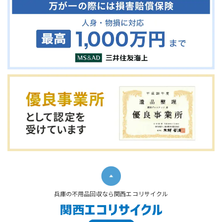
兵庫の不用品回収なら関西エコリサイクル