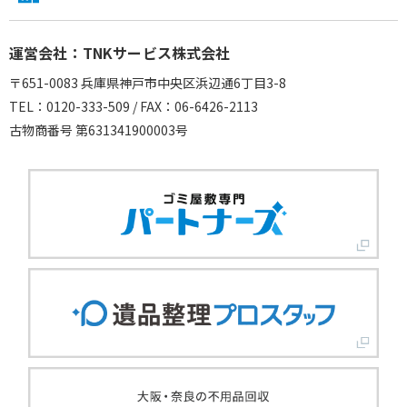
運営会社：TNKサービス株式会社
〒651-0083 兵庫県神戸市中央区浜辺通6丁目3-8
TEL：0120-333-509 / FAX：06-6426-2113
古物商番号 第631341900003号