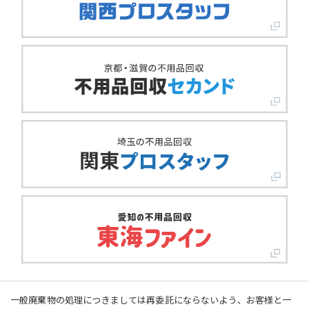
一般廃棄物の処理につきましては再委託にならないよう、お客様と一