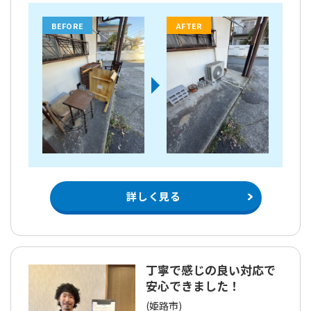
BEFORE
AFTER
詳しく見る
丁寧で感じの良い対応で
安心できました！
(姫路市)