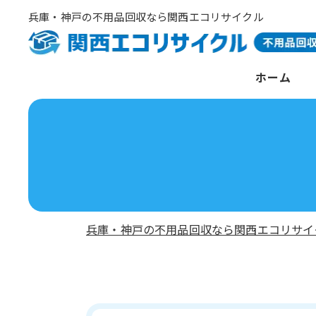
兵庫・神戸の不用品回収なら関西エコリサイクル
ホーム
兵庫・神戸の不用品回収なら関西エコリサイ