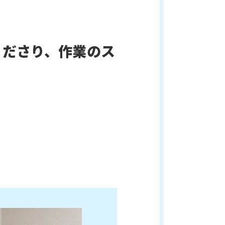
くださり、作業のス