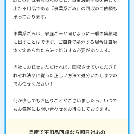
出た不用品である『事業系ごみ』の回収のご依頼も
承っております。
事業系ごみは、家庭ごみと同じように一般の集積場
に出すことはできず、ご自身で処分する場合は自治
体で定められた方法で処分する必要があります。
当社にお任せいただければ、回収させていただきそ
れぞれ法令に従った正しい方法で処分いたしますの
でお任せください！
何か少しでもお困りごとがございましたら、いつで
もお気軽にお問い合わせをお待ちしております。
兵庫で不用品回収なら即日対応の