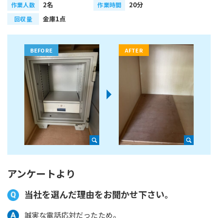
2名
20分
作業人数
作業時間
金庫1点
回収量
アンケートより
当社を選んだ理由をお聞かせ下さい。
誠実な電話応対だったため。