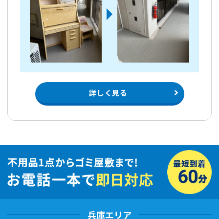
詳しく見る
兵庫エリア