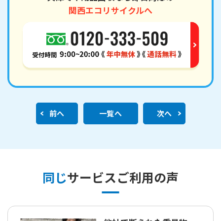
関西エコリサイクルへ
前へ
一覧へ
次へ
同じ
サービスご利用の声