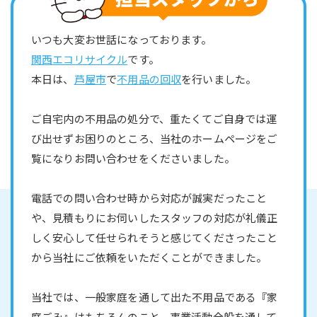
いつも大変お世話になっております。
関西エコリサイクル
です。
本日は、
芦屋市
で
不用品の回収
を行いました。
ご自宅内の不用品の処分で、重たくてご自身では運
び出せずお困りのところ、当社のホームページをご
覧になりお問い合わせをくださいました。
電話での問い合わせ時から対応が誠実だったこと
や、見積もりにお伺いしたスタッフの対応が礼儀正
しく安心して任せられそうと感じてくださったこと
から当社にご依頼をいただくことができました。
当社では、一般家庭を通して出た不用品である『家
庭ごみ』はもちろんのこと、事業活動全般を通して