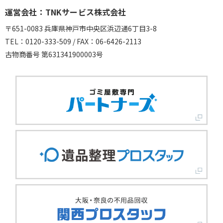
運営会社：TNKサービス株式会社
〒651-0083 兵庫県神戸市中央区浜辺通6丁目3-8
TEL：0120-333-509 / FAX：06-6426-2113
古物商番号 第631341900003号