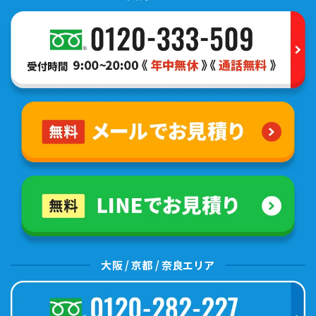
大阪 / 京都 / 奈良エリア