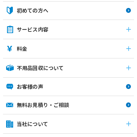
初めての方へ
サービス内容
料金
不用品回収について
お客様の声
無料お見積り・ご相談
当社について