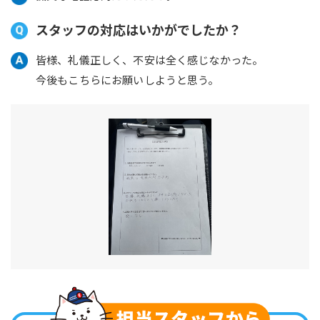
スタッフの対応はいかがでしたか？
皆様、礼儀正しく、不安は全く感じなかった。
今後もこちらにお願いしようと思う。