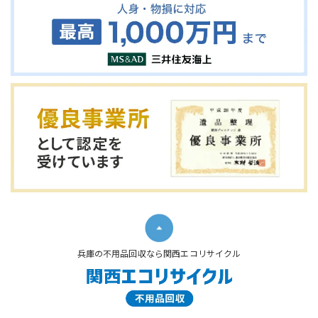
兵庫の不用品回収なら関西エコリサイクル