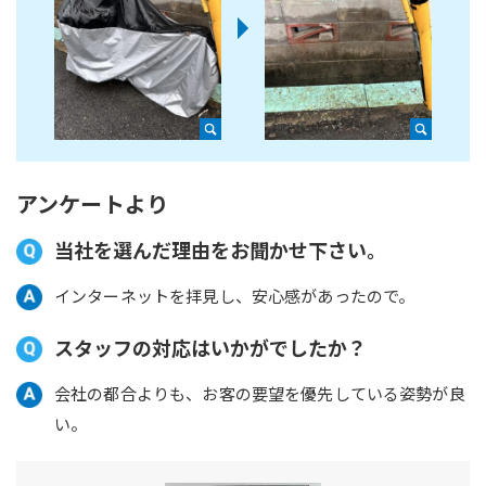
アンケートより
当社を選んだ理由をお聞かせ下さい。
インターネットを拝見し、安心感があったので。
スタッフの対応はいかがでしたか？
会社の都合よりも、お客の要望を優先している姿勢が良
い。