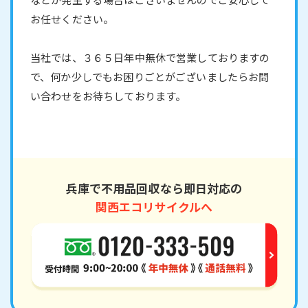
お任せください。
当社では、３６５日年中無休で営業しておりますの
で、何か少しでもお困りごとがございましたらお問
い合わせをお待ちしております。
兵庫で不用品回収なら即日対応の
関西エコリサイクルへ