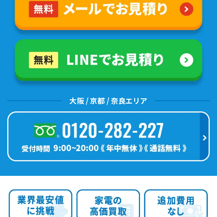
大阪 / 京都 / 奈良エリア