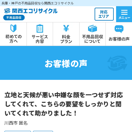
兵庫・神戸の不用品回収なら関西エコリサイクル
お客様の声
立地と天候が悪い中嫌な顔を一つせず対応
してくれて、こちらの要望をしっかりと聞
いてくれて助かりました！
川西市 匿名