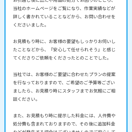
当社のホームページをご覧になり、作業実績などが
詳しく書かれていることなどから、お問い合わせを
くださいました。
お見積もり時に、お客様の要望もしっかりお伺いし
たことなどから、『安心して任せられそう』と感じ
てくださりご依頼をくださったとのことでした。
当社では、お客様のご要望に合わせたプランの提案
を行なっておりますので、ご希望のご予算等ござい
ましたら、お見積り時にスタッフまでお気軽にご相
談ください。
また、お見積もり時に提示した料金には、人件費や
処分費も含まれておりますので、その後に追加料金
などが発生する場合はございませんのでご安心して