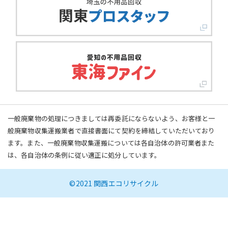
一般廃棄物の処理につきましては再委託にならないよう、お客様と一
般廃棄物収集運搬業者で直接書面にて契約を締結していただいており
ます。また、一般廃棄物収集運搬については各自治体の許可業者また
は、各自治体の条例に従い適正に処分しています。
©2021 関西エコリサイクル