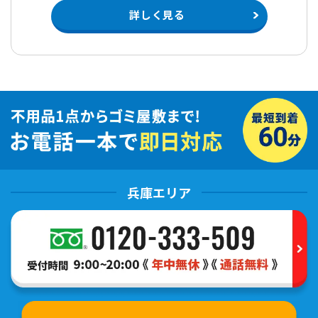
詳しく見る
兵庫エリア