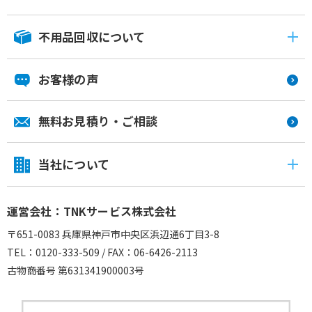
不用品回収について
お客様の声
無料お見積り・ご相談
当社について
運営会社：TNKサービス株式会社
〒651-0083 兵庫県神戸市中央区浜辺通6丁目3-8
TEL：0120-333-509 / FAX：06-6426-2113
古物商番号 第631341900003号