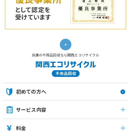
兵庫の不用品回収なら関西エコリサイクル
初めての方へ
サービス内容
料金