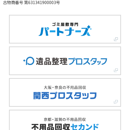
古物商番号 第631341900003号