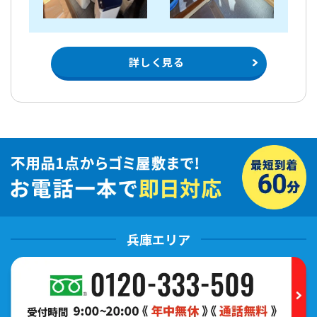
詳しく見る
兵庫エリア