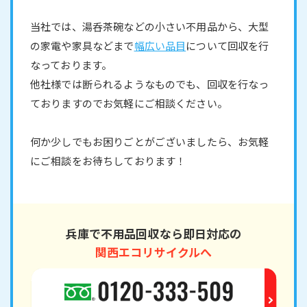
当社では、湯呑茶碗などの小さい不用品から、大型
の家電や家具などまで
幅広い品目
について回収を行
なっております。
他社様では断られるようなものでも、回収を行なっ
ておりますのでお気軽にご相談ください。
何か少しでもお困りごとがございましたら、お気軽
にご相談をお待ちしております！
兵庫で不用品回収なら即日対応の
関西エコリサイクルへ