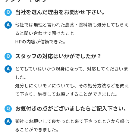
当社を選んだ理由をお聞かせ下さい。
他社では無理と言われた農薬・塗料類も処分してもらえ
ると問い合わせで聞けたこと。
HPの内容が信頼できた。
スタッフの対応はいかがでしたか？
とてもていねいかつ親身になって、対応してくださいま
した。
処分しにくいモノについても、その処分方法などを教え
て下さり、納得してお願いすることができました。
お気付きの点がございましたらご記入下さい。
御社にお願いして良かったと来て下さったときから感じ
ることができました。