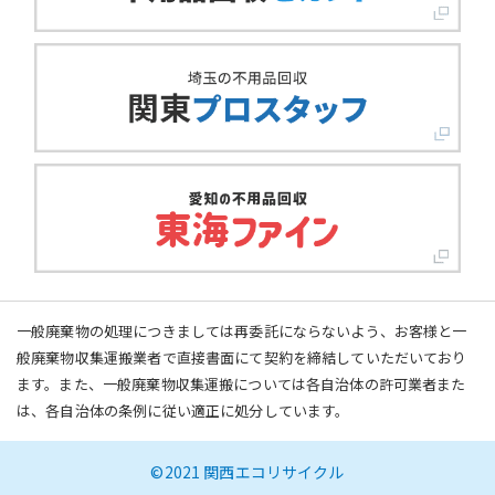
一般廃棄物の処理につきましては再委託にならないよう、お客様と一
般廃棄物収集運搬業者で直接書面にて契約を締結していただいており
ます。また、一般廃棄物収集運搬については各自治体の許可業者また
は、各自治体の条例に従い適正に処分しています。
©2021 関西エコリサイクル