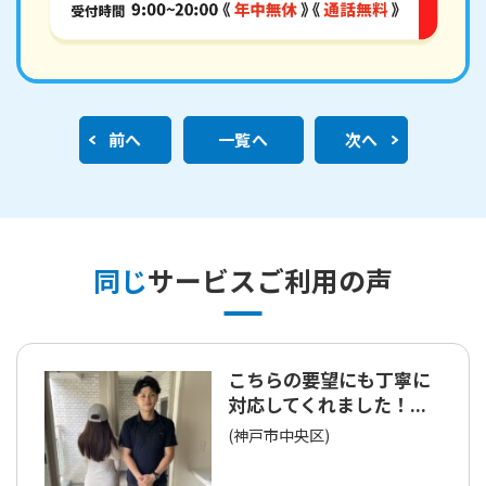
前へ
一覧へ
次へ
同じ
サービスご利用の声
こちらの要望にも丁寧に
対応してくれました！...
(神戸市中央区)