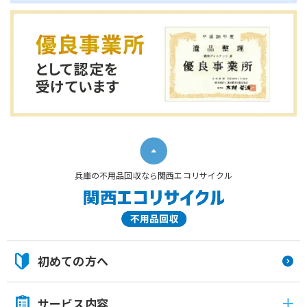
兵庫の不用品回収なら関西エコリサイクル
初めての方へ
サービス内容