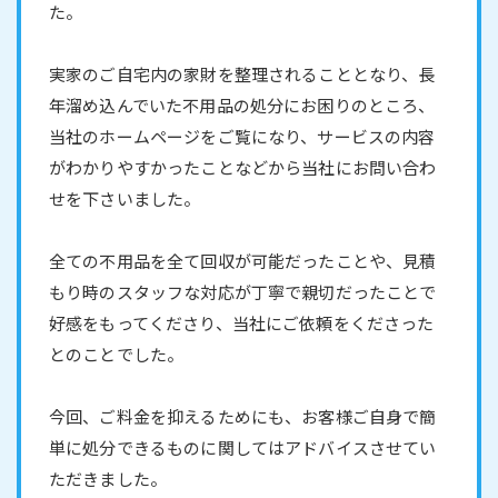
た。
実家のご自宅内の家財を整理されることとなり、長
年溜め込んでいた不用品の処分にお困りのところ、
当社のホームページをご覧になり、サービスの内容
がわかりやすかったことなどから当社にお問い合わ
せを下さいました。
全ての不用品を全て回収が可能だったことや、見積
もり時のスタッフな対応が丁寧で親切だったことで
好感をもってくださり、当社にご依頼をくださった
とのことでした。
今回、ご料金を抑えるためにも、お客様ご自身で簡
単に処分できるものに関してはアドバイスさせてい
ただきました。