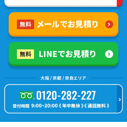
大阪 / 京都 / 奈良エリア