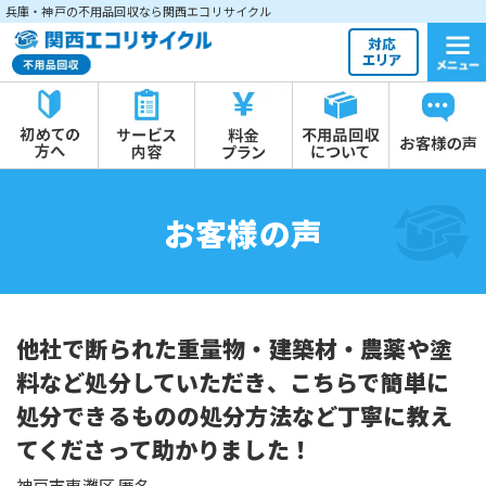
兵庫・神戸の不用品回収なら関西エコリサイクル
お客様の声
他社で断られた重量物・建築材・農薬や塗
料など処分していただき、こちらで簡単に
処分できるものの処分方法など丁寧に教え
てくださって助かりました！
神戸市東灘区 匿名