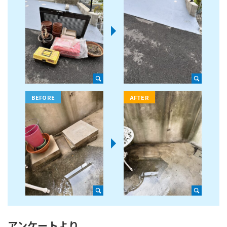
アンケートより