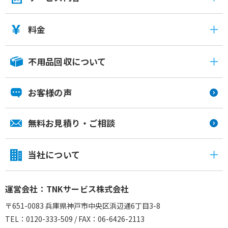
料金
不用品回収について
お客様の声
無料お見積り・ご相談
当社について
運営会社：TNKサービス株式会社
〒651-0083 兵庫県神戸市中央区浜辺通6丁目3-8
TEL：0120-333-509 / FAX：06-6426-2113