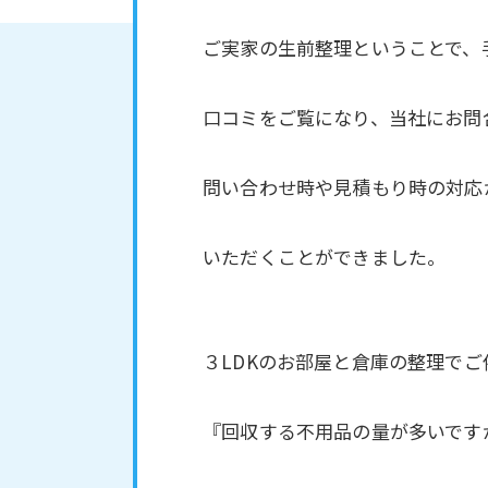
ご実家の生前整理ということで、
口コミをご覧になり、当社にお問
問い合わせ時や見積もり時の対応
いただくことができました。
３LDKのお部屋と倉庫の整理で
『回収する不用品の量が多いです