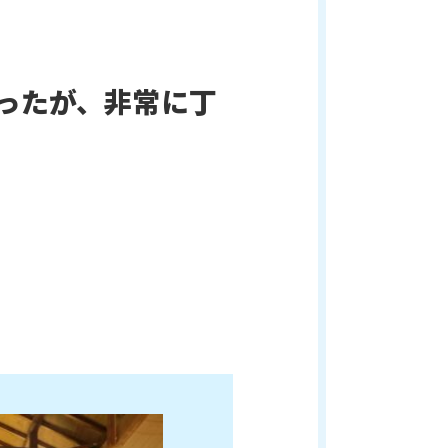
ったが、非常に丁