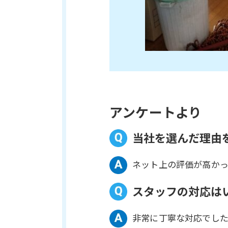
アンケートより
当社を選んだ理由
ネット上の評価が高か
スタッフの対応は
非常に丁寧な対応でし