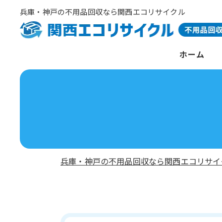
兵庫・神戸の不用品回収なら関西エコリサイクル
ホーム
兵庫・神戸の不用品回収なら関西エコリサイ