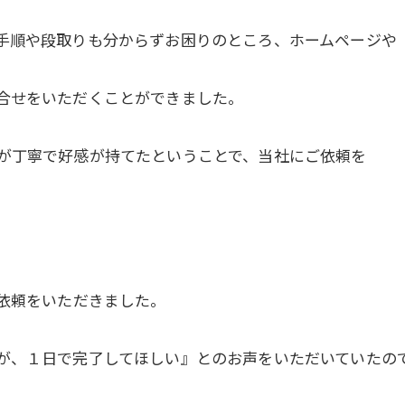
手順や段取りも分からずお困りのところ、ホームページや
合せをいただくことができました。
が丁寧で好感が持てたということで、当社にご依頼を
ご依頼をいただきました。
が、１日で完了してほしい』とのお声をいただいていたの