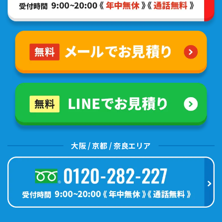
大阪 / 京都 / 奈良エリア