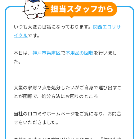
いつも大変お世話になっております。
関西エコリサ
イクル
です。
本日は、
神戸市兵庫区
で
不用品の回収
を行いまし
た。
大型の家財２点を処分したいがご自身で運び出すこ
とが困難で、処分方法にお困りのところ
当社の口コミやホームページをご覧になり、お問合
せをいただきました。