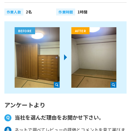
2名
1時間
作業人数
作業時間
アンケートより
当社を選んだ理由をお聞かせ下さい。
ネットで調べてレビューの評価とコメントを見て選びま