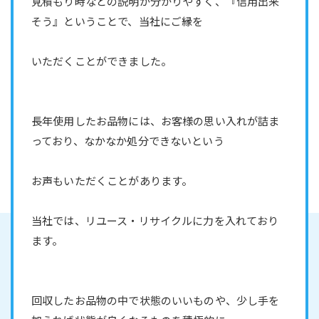
見積もり時などの説明が分かりやすく、『信用出来
そう』ということで、当社にご縁を
いただくことができました。
長年使用したお品物には、お客様の思い入れが詰ま
っており、なかなか処分できないという
お声もいただくことがあります。
当社では、リユース・リサイクルに力を入れており
ます。
回収したお品物の中で状態のいいものや、少し手を