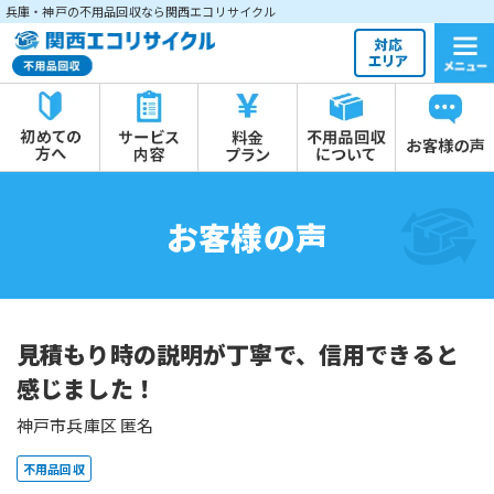
兵庫・神戸の不用品回収なら関西エコリサイクル
お客様の声
見積もり時の説明が丁寧で、信用できると
感じました！
神戸市兵庫区 匿名
不用品回収