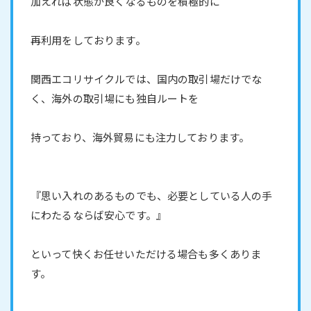
加えれば状態が良くなるものを積極的に
再利用をしております。
関西エコリサイクルでは、国内の取引場だけでな
く、海外の取引場にも独自ルートを
持っており、海外貿易にも注力しております。
『思い入れのあるものでも、必要としている人の手
にわたるならば安心です。』
といって快くお任せいただける場合も多くありま
す。