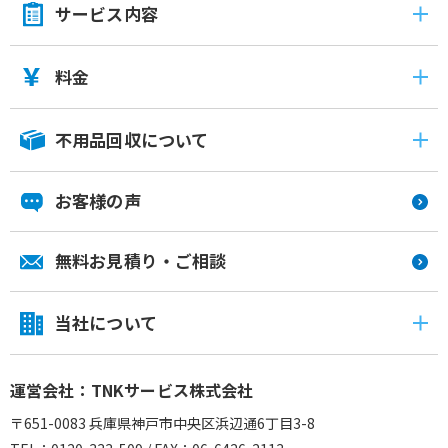
サービス内容
料金
不用品回収について
お客様の声
無料お見積り・ご相談
当社について
運営会社：TNKサービス株式会社
〒651-0083 兵庫県神戸市中央区浜辺通6丁目3-8