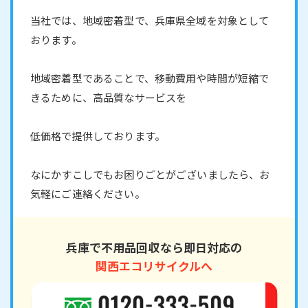
当社では、地域密着型で、兵庫県全域を対象として
おります。
地域密着型であることで、移動費用や時間が短縮で
きるために、高品質なサービスを
低価格で提供しております。
なにかすこしでもお困りごとがございましたら、お
気軽にご連絡ください。
兵庫で不用品回収なら即日対応の
関西エコリサイクルへ