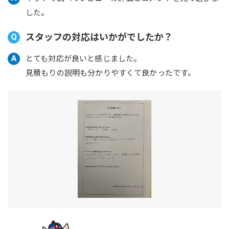
した。
スタッフの対応はいかがでしたか？
とても対応が良いと感じました。
見積もりの説明も分かりやすくて良かったです。