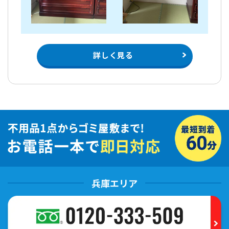
詳しく見る
兵庫エリア