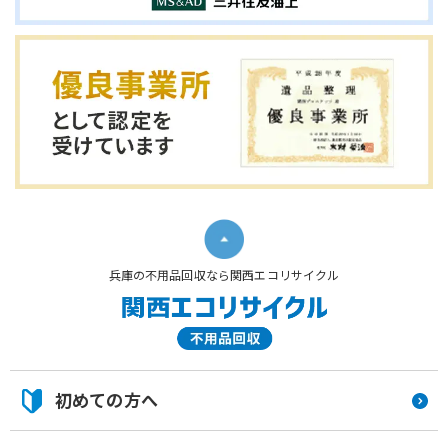
兵庫の不用品回収なら関西エコリサイクル
初めての方へ