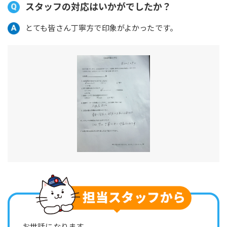
スタッフの対応はいかがでしたか？
とても皆さん丁寧方で印象がよかったです。
お世話になります。