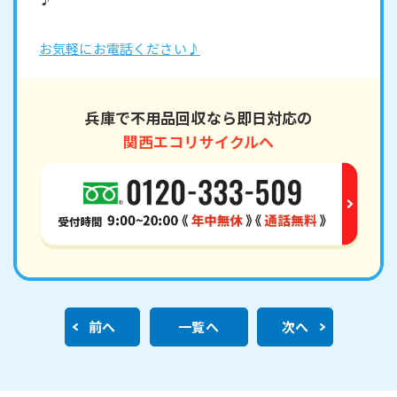
お気軽にお電話ください♪
兵庫で不用品回収なら即日対応の
関西エコリサイクルへ
前へ
一覧へ
次へ