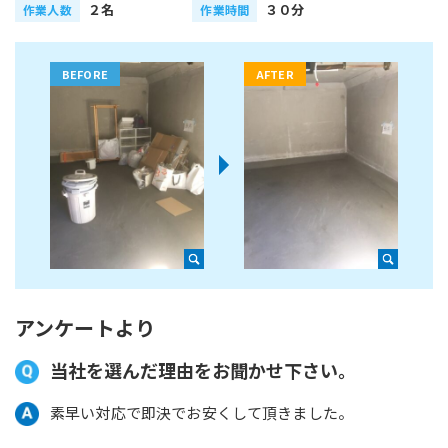
２名
３０分
作業人数
作業時間
アンケートより
当社を選んだ理由をお聞かせ下さい。
素早い対応で即決でお安くして頂きました。