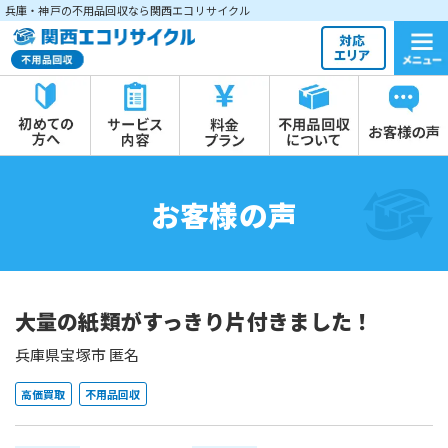
兵庫・神戸の不用品回収なら関西エコリサイクル
お客様の声
大量の紙類がすっきり片付きました！
兵庫県宝塚市 匿名
高価買取
不用品回収