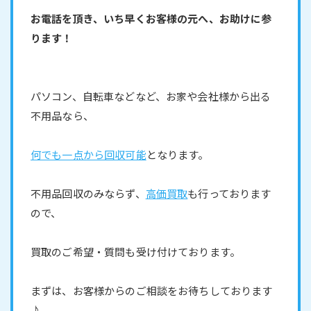
お電話を頂き、いち早くお客様の元へ、お助けに参
ります！
パソコン、自転車などなど、お家や会社様から出る
不用品なら、
何でも一点から回収可能
となります。
不用品回収のみならず、
高価買取
も行っております
ので、
買取のご希望・質問も受け付けております。
まずは、お客様からのご相談をお待ちしております
♪