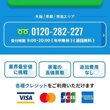
大阪 / 京都 / 奈良エリア