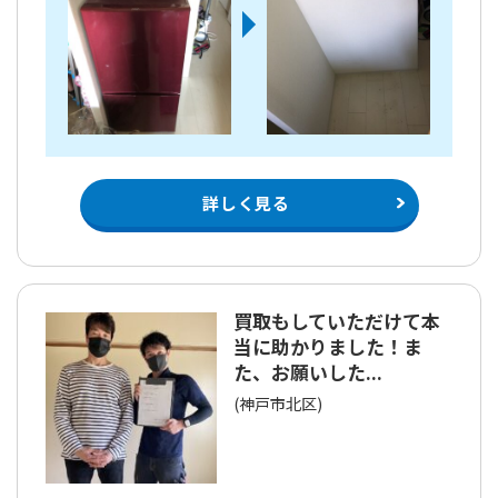
詳しく見る
買取もしていただけて本
当に助かりました！ま
た、お願いした...
(神戸市北区)