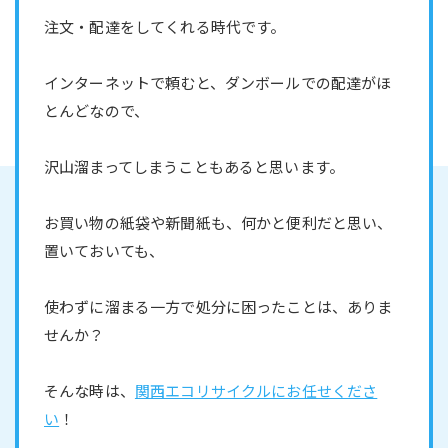
注文・配達をしてくれる時代です。
インターネットで頼むと、ダンボールでの配達がほ
とんどなので、
沢山溜まってしまうこともあると思います。
お買い物の紙袋や新聞紙も、何かと便利だと思い、
置いておいても、
使わずに溜まる一方で処分に困ったことは、ありま
せんか？
そんな時は、
関西エコリサイクルにお任せくださ
い
！