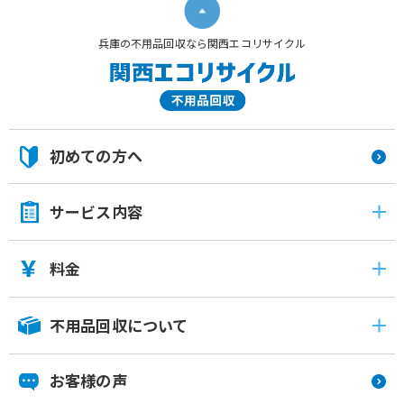
兵庫の不用品回収なら関西エコリサイクル
初めての方へ
サービス内容
料金
不用品回収について
お客様の声