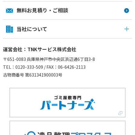
無料お見積り・ご相談
当社について
運営会社：TNKサービス株式会社
〒651-0083 兵庫県神戸市中央区浜辺通6丁目3-8
TEL：0120-333-509 / FAX：06-6426-2113
古物商番号 第631341900003号