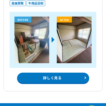
高価買取
不用品回収
BEFORE
AFTER
詳しく見る