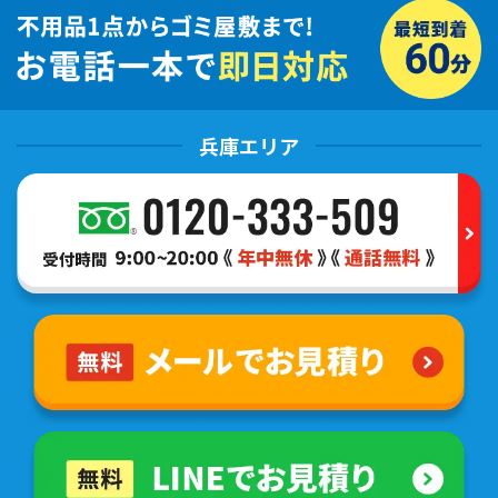
兵庫エリア