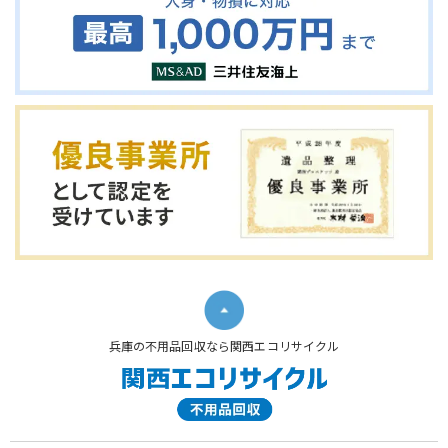
兵庫の不用品回収なら関西エコリサイクル