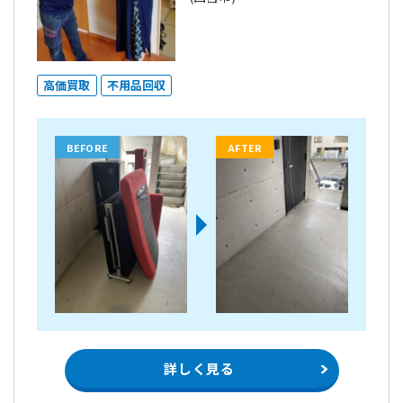
高価買取
不用品回収
BEFORE
AFTER
詳しく見る