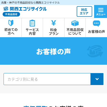
兵庫・神戸の不用品回収なら関西エコリサイクル
お客様の声