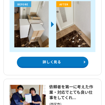
BEFORE
AFTER
詳しく見る
依頼者を第一に考えた作
業・対応でとても良い仕
事をしてくれ...
(西宮市)