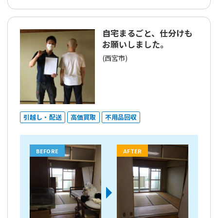
自宅まるごと、仕分けも
お願いしました。
(西宮市)
引越し・配送
高価買取
不用品回収
BEFORE
AFTER