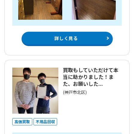
詳しく見る
買取もしていただけて本
当に助かりました！ま
た、お願いした...
(神戸市北区)
高価買取
不用品回収