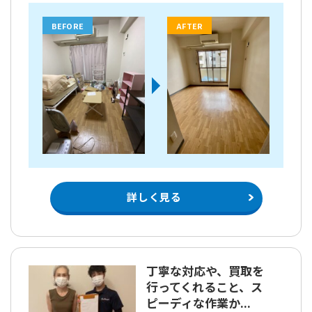
BEFORE
AFTER
詳しく見る
丁寧な対応や、買取を
行ってくれること、ス
ピーディな作業か...