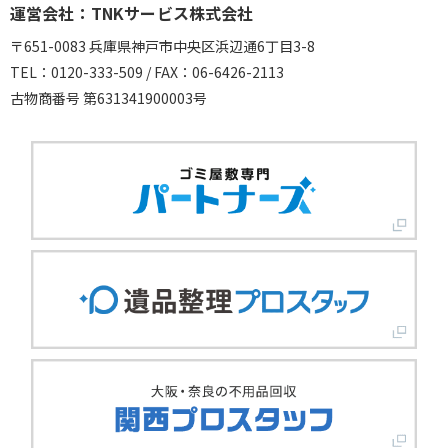
運営会社：TNKサービス株式会社
〒651-0083 兵庫県神戸市中央区浜辺通6丁目3-8
TEL：0120-333-509 / FAX：06-6426-2113
古物商番号 第631341900003号