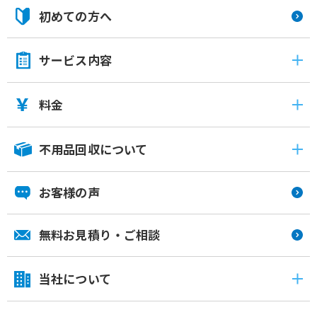
初めての方へ
サービス内容
料金
不用品回収について
お客様の声
無料お見積り・ご相談
当社について