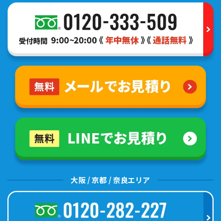
大阪 / 京都 / 奈良エリア