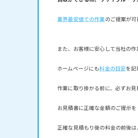
業界最安値での作業
のご提案が可
また、お客様に安心して当社の作
ホームページにも
料金の目安
を記
作業に取り掛かる前に、必ずお見
お見積書に正確な金額のご提示を
正確な見積もり後の料金の前後は