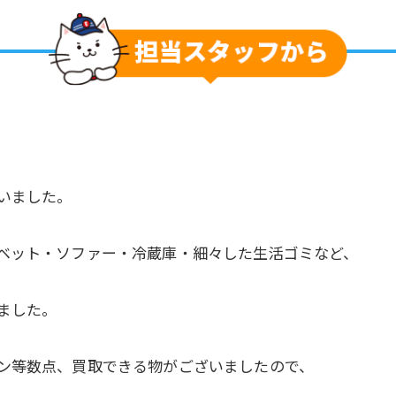
いました。
ベット・ソファー・冷蔵庫・細々した生活ゴミなど、
ました。
ン等数点、買取できる物がございましたので、