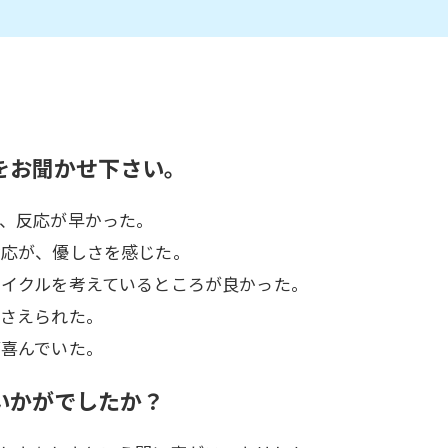
をお聞かせ下さい。
、反応が早かった。
対応が、優しさを感じた。
サイクルを考えているところが良かった。
おさえられた。
が喜んでいた。
いかがでしたか？