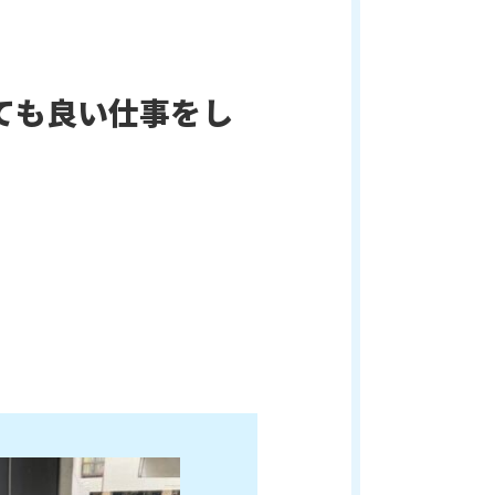
ても良い仕事をし