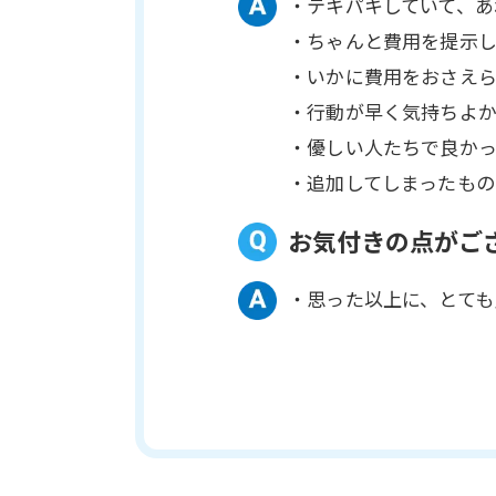
・テキパキしていて、あ
・ちゃんと費用を提示
・いかに費用をおさえら
・行動が早く気持ちよ
・優しい人たちで良か
・追加してしまったもの
お気付きの点がご
・思った以上に、とても