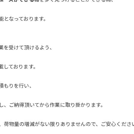
能となっております。
業を受けて頂けるよう、
載しております。
積もりを行い、
し、ご納得頂いてから作業に取り掛かります。
、荷物量の増減がない限りありませんので、ご安心くださ