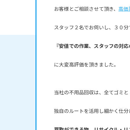
お客様とご相談させて頂き、
高価
スタッフ２名でお伺いし、３０分
『安値での作業、スタッフの対応
に大変高評価を頂きました。
当社の不用品回収は、全てゴミと
独自のルートを活用し細かく仕分
買取ができる物、リサイクル・リ