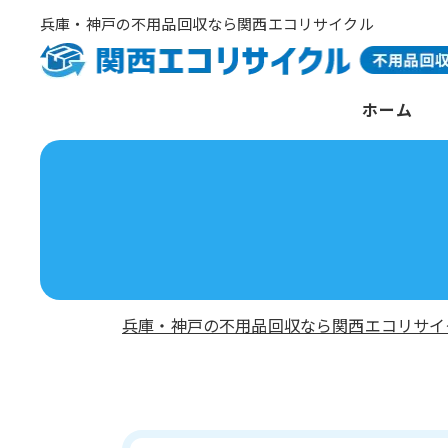
兵庫・神戸の不用品回収なら関西エコリサイクル
ホーム
兵庫・神戸の不用品回収なら関西エコリサイ