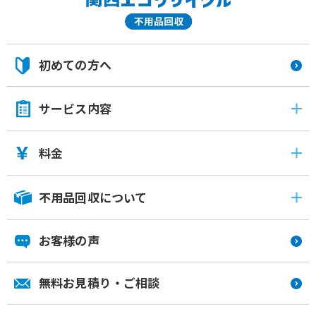
初めての方へ
サービス内容
料金
不用品回収について
お客様の声
無料お見積り・ご相談