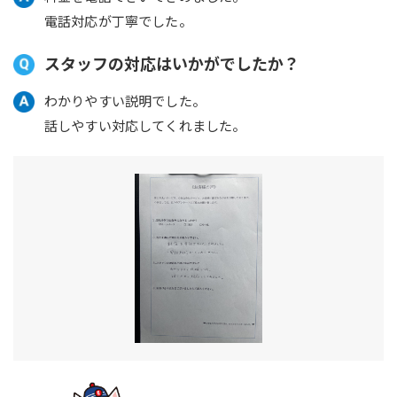
電話対応が丁寧でした。
スタッフの対応はいかがでしたか？
わかりやすい説明でした。
話しやすい対応してくれました。