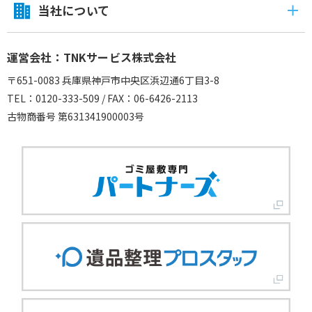
当社について
運営会社：TNKサービス株式会社
〒651-0083 兵庫県神戸市中央区浜辺通6丁目3-8
TEL：0120-333-509 / FAX：06-6426-2113
古物商番号 第631341900003号