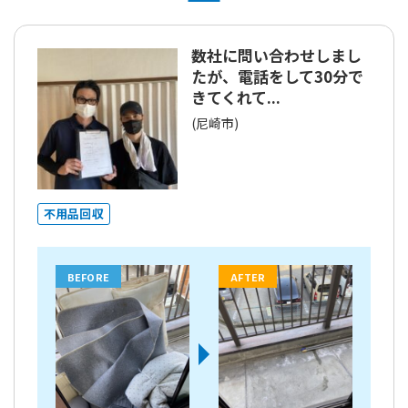
数社に問い合わせしまし
たが、電話をして30分で
きてくれて...
(尼崎市)
不用品回収
BEFORE
AFTER