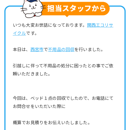
いつも大変お世話になっております。
関西エコリサ
イクル
です。
本日は、
西宮市
で
不用品の回収
を行いました。
引越しに伴って不用品の処分に困ったとの事でご依
頼いただきました。
今回は、ベッド１点の回収でしたので、お電話にて
お問合せをいただいた際に
概算でお見積りをお伝えいたしました。