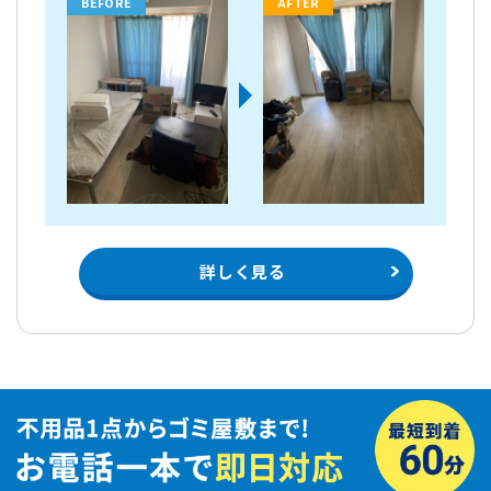
BEFORE
AFTER
詳しく見る