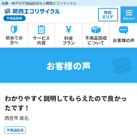
兵庫・神戸の不用品回収なら関西エコリサイクル
お客様の声
わかりやすく説明してもらえたので良かっ
たです！
西宮市 匿名
不用品回収