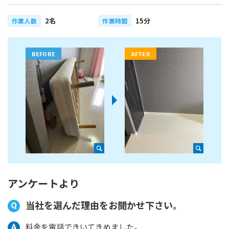
2名
15分
作業人数
作業時間
アンケートより
当社を選んだ理由をお聞かせ下さい。
料金を電話できいてきめました。