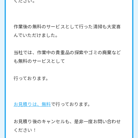
ください。
作業後の無料のサービスとして行った清掃も大変喜
んでいただけました。
当社では、作業中の貴重品の探索やゴミの廃棄など
も無料のサービスとして
行っております。
お見積りは、無料
で行っております。
お見積り後のキャンセルも、是非一度お問い合わせ
ください！