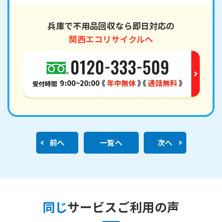
兵庫で不用品回収なら即日対応の
関西エコリサイクルへ
前へ
一覧へ
次へ
同じ
サービスご利用の声