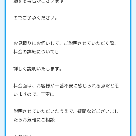
動する場合がございます
のでご了承ください。
お見積りにお伺いして、ご説明させていただく際、
料金の詳細についても
詳しく説明いたします。
料金面は、お客様が一番不安に感じられる点だと思
いますので、丁寧に
説明させていただいたうえで、疑問などございまし
たらお気軽にご相談