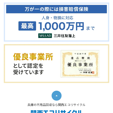
兵庫の不用品回収なら関西エコリサイクル