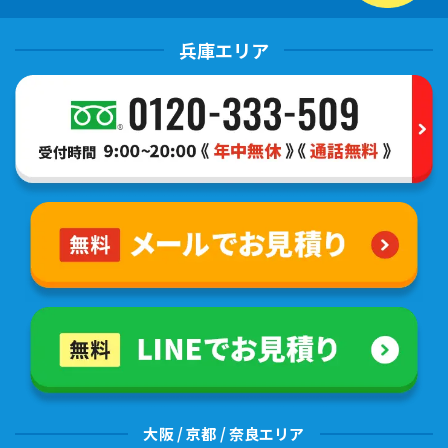
兵庫エリア
大阪 / 京都 / 奈良エリア