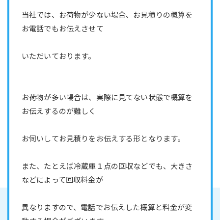
当社では、お荷物が少ない場合、お見積りの概算を
お電話でもお伝えさせて
いただいております。
お荷物が多い場合は、実際に見てない状態で概算を
お伝えするのが難しく
お伺いしてお見積りをお伝えする形となります。
また、たとえば冷蔵庫１点の回収などでも、大きさ
などによって回収料金が
異なりますので、電話でお伝えした概算と料金が変