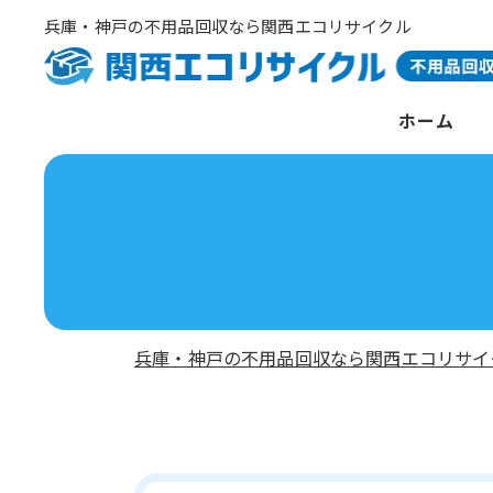
兵庫・神戸の不用品回収なら関西エコリサイクル
ホーム
兵庫・神戸の不用品回収なら関西エコリサイ