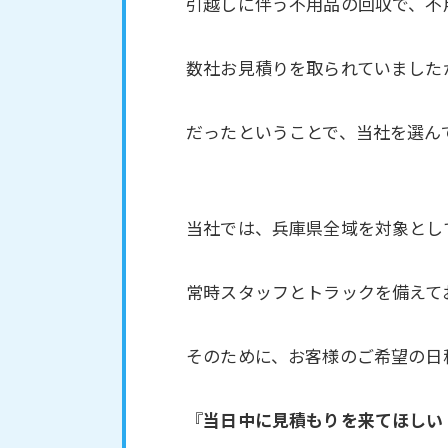
引越しに伴う不用品の回収で、不
数社お見積りを取られていました
だったということで、当社を選ん
当社では、兵庫県全域を対象とし
常時スタッフとトラックを備えて
そのために、お客様のご希望の日
『
当日中に見積もりを来てほしい