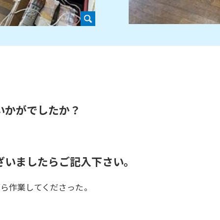
いかがでしたか？
ざいましたらご記入下さい。
ら作業してくださった。