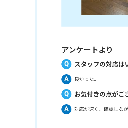
アンケートより
スタッフの対応は
良かった。
お気付きの点がご
対応が速く、確認しなが