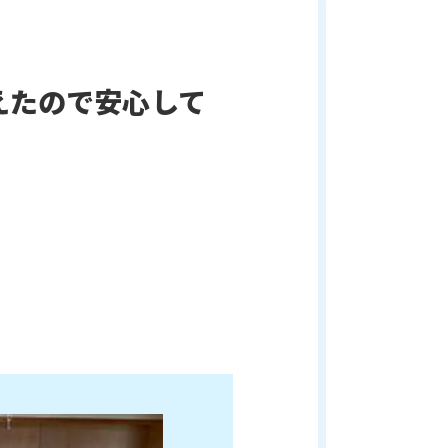
えたので安心して