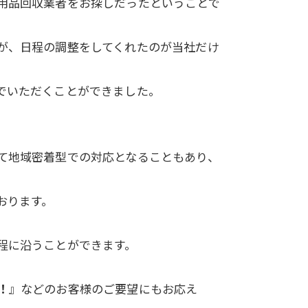
用品回収業者をお探しだったということで
が、日程の調整をしてくれたのが当社だけ
でいただくことができました。
て地域密着型での対応となることもあり、
おります。
程に沿うことができます。
！
』などのお客様のご要望にもお応え