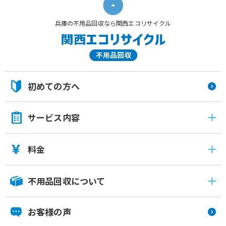
兵庫の不用品回収なら関西エコリサイクル
初めての方へ
サービス内容
料金
不用品回収について
お客様の声