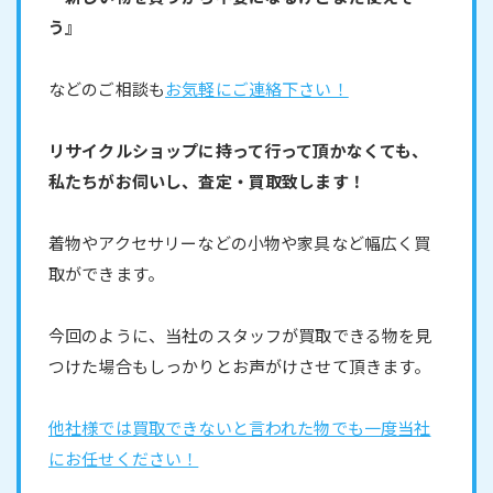
う』
などのご相談も
お気軽にご連絡下さい！
リサイクルショップに持って行って頂かなくても、
私たちがお伺いし、査定・買取致します！
着物やアクセサリーなどの小物や家具など幅広く買
取ができます。
今回のように、当社のスタッフが買取できる物を見
つけた場合もしっかりとお声がけさせて頂きます。
他社様では買取できないと言われた物でも一度当社
にお任せください！