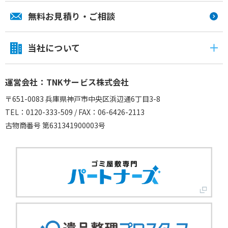
無料お見積り・ご相談
当社について
運営会社：TNKサービス株式会社
〒651-0083 兵庫県神戸市中央区浜辺通6丁目3-8
TEL：0120-333-509 / FAX：06-6426-2113
古物商番号 第631341900003号