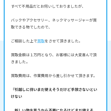
すべて不用品だとお伺いしておりましたが、
バックやアクセサリー、ネックマッサージャーが買
取できる物でしたので、
ご相談した上で
買取
をさせて頂きました。
買取金額は１万円となり、お客様には大変喜んで頂
きました。
買取費用は、作業費用から差し引かせて頂きます。
『引越しに伴いまだ使えそうだけど手放さないとい
けない
新しい物を買うから不要になるけどまだ使えそ