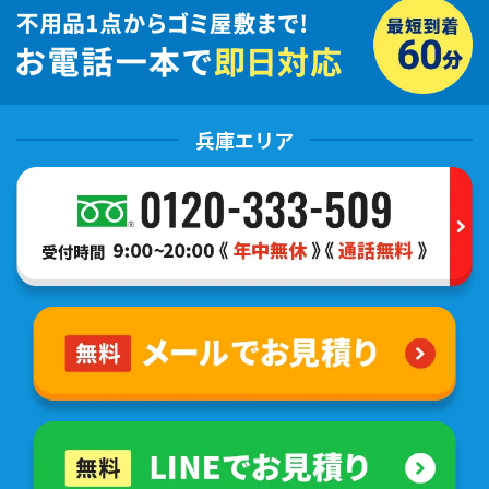
兵庫エリア