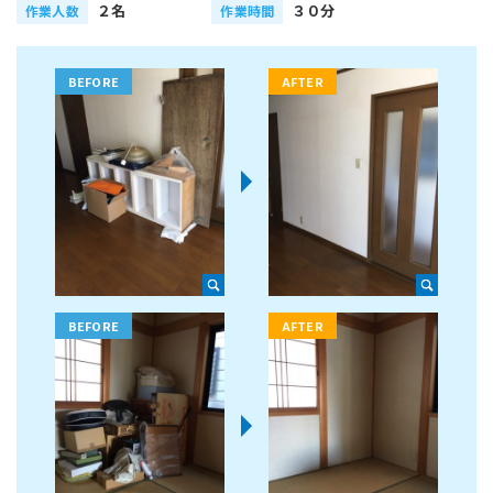
２名
３０分
作業人数
作業時間