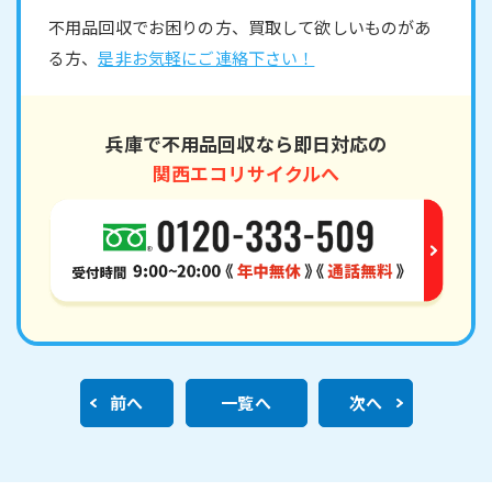
不用品回収でお困りの方、買取して欲しいものがあ
る方、
是非お気軽にご連絡下さい！
兵庫で不用品回収なら即日対応の
関西エコリサイクルへ
前へ
一覧へ
次へ