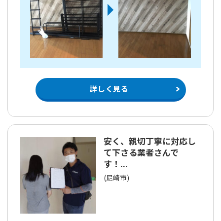
詳しく見る
安く、親切丁寧に対応し
て下さる業者さんで
す！...
(尼崎市)