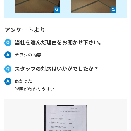
アンケートより
当社を選んだ理由をお聞かせ下さい。
チラシの内容
スタッフの対応はいかがでしたか？
良かった
説明がわかりやすい