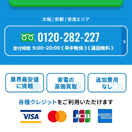
大阪 / 京都 / 奈良エリア