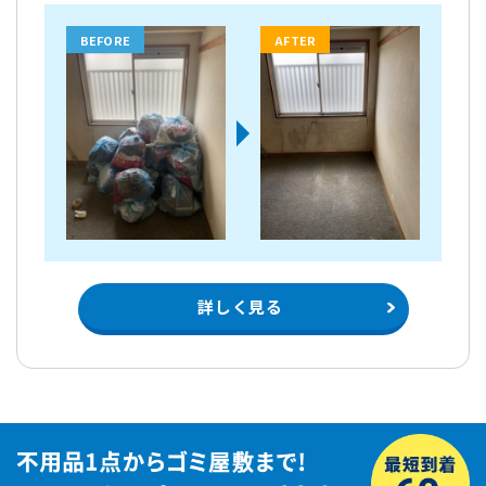
BEFORE
AFTER
詳しく見る