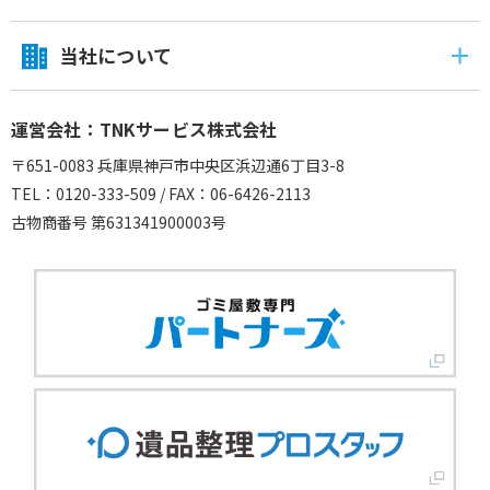
当社について
運営会社：TNKサービス株式会社
〒651-0083 兵庫県神戸市中央区浜辺通6丁目3-8
TEL：0120-333-509 / FAX：06-6426-2113
古物商番号 第631341900003号