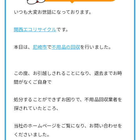
いつも大変お世話になっております。
関西エコリサイクル
です。
本日は、
尼崎市
で
不用品の回収
を行いました。
この度、お引越しされることになり、退去までお時
間がなくご自身で
処分することができずお困りで、不用品回収業者を
探されていたところ、
当社のホームページをご覧になり、お問い合わせを
くださいました。