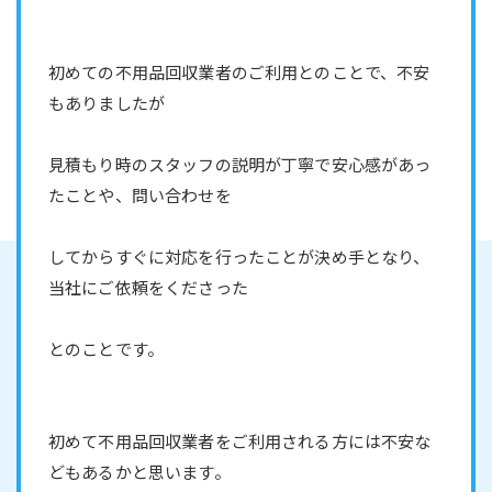
初めての不用品回収業者のご利用とのことで、不安
もありましたが
見積もり時のスタッフの説明が丁寧で安心感があっ
たことや、問い合わせを
してからすぐに対応を行ったことが決め手となり、
当社にご依頼をくださった
とのことです。
初めて不用品回収業者をご利用される方には不安な
どもあるかと思います。