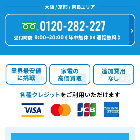
大阪 / 京都 / 奈良エリア