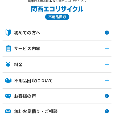
兵庫の不用品回収なら関西エコリサイクル
初めての方へ
サービス内容
料金
不用品回収について
お客様の声
無料お見積り・ご相談