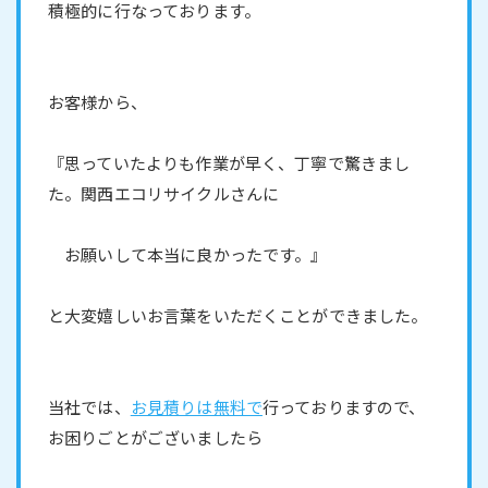
積極的に行なっております。
お客様から、
『思っていたよりも作業が早く、丁寧で驚きまし
た。関西エコリサイクルさんに
お願いして本当に良かったです。』
と大変嬉しいお言葉をいただくことができました。
当社では、
お見積りは無料で
行っておりますので、
お困りごとがございましたら