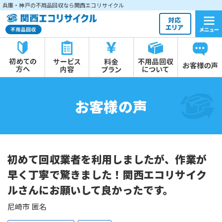
兵庫・神戸の不用品回収なら関西エコリサイクル
お客様の声
初めて回収業者を利用しましたが、作業が
早く丁寧で驚きました！関西エコリサイク
ルさんにお願いして良かったです。
尼崎市 匿名