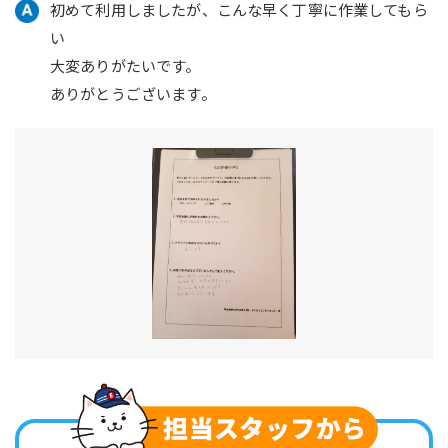
初めて利用しましたが、こんな早く丁寧に作業してもら
い
大変ありがたいです。
ありがとうございます。