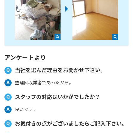
アンケートより
当社を選んだ理由をお聞かせ下さい。
整理回収業者であったから。
スタッフの対応はいかがでしたか？
良いです。
お気付きの点がございましたらご記入下さい。