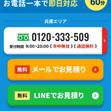
兵庫エリア