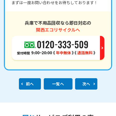
まずは一度お問い合わせをお待ちしております！
兵庫で不用品回収なら即日対応の
関西エコリサイクルへ
前へ
一覧へ
次へ