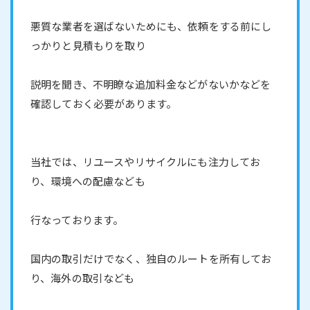
悪質な業者を選ばないためにも、依頼をする前にし
っかりと見積もりを取り
説明を聞き、不明瞭な追加料金などがないかなどを
確認しておく必要があります。
当社では、リユースやリサイクルにも注力してお
り、環境への配慮なども
行なっております。
国内の取引だけでなく、独自のルートを所有してお
り、海外の取引なども