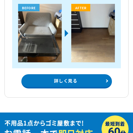
BEFORE
AFTER
詳しく見る