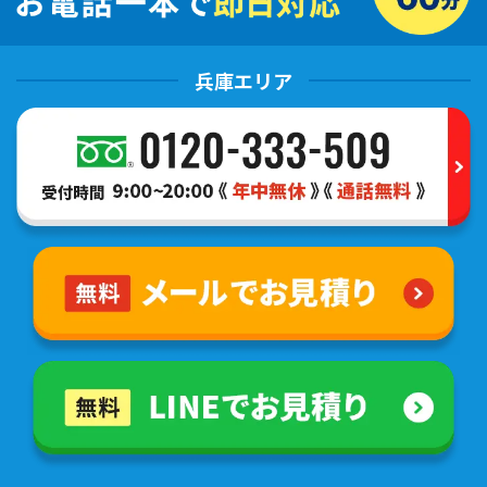
兵庫エリア