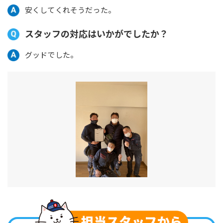
安くしてくれそうだった。
スタッフの対応はいかがでしたか？
グッドでした。