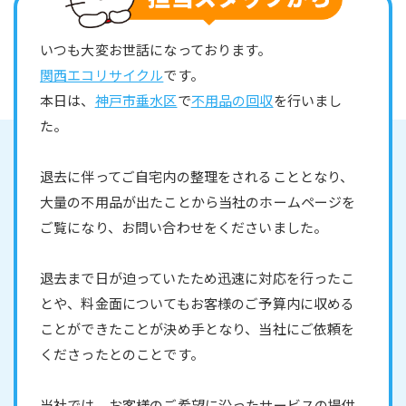
いつも大変お世話になっております。
関西エコリサイクル
です。
本日は、
神戸市垂水区
で
不用品の回収
を行いまし
た。
退去に伴ってご自宅内の整理をされることとなり、
大量の不用品が出たことから当社のホームページを
ご覧になり、お問い合わせをくださいました。
退去まで日が迫っていたため迅速に対応を行ったこ
とや、料金面についてもお客様のご予算内に収める
ことができたことが決め手となり、当社にご依頼を
くださったとのことです。
当社では、お客様のご希望に沿ったサービスの提供