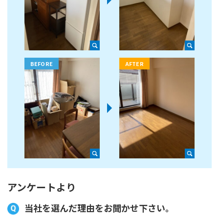
アンケートより
当社を選んだ理由をお聞かせ下さい。