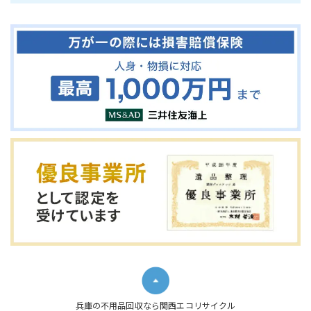
兵庫の不用品回収なら関西エコリサイクル