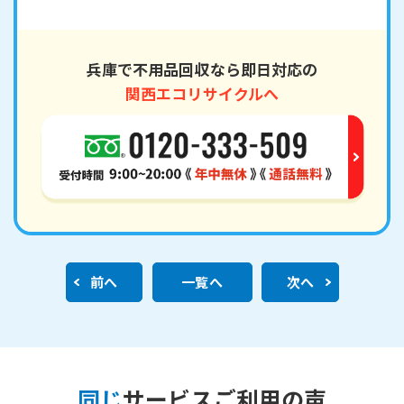
兵庫で不用品回収なら即日対応の
関西エコリサイクルへ
前へ
一覧へ
次へ
同じ
サービスご利用の声