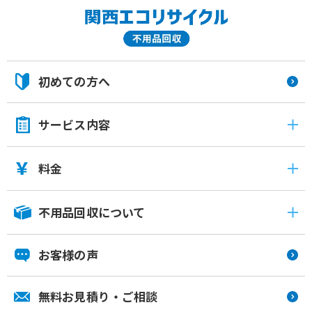
初めての方へ
サービス内容
料金
不用品回収について
お客様の声
無料お見積り・ご相談