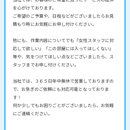
を心がけております。
ご希望のご予算や、日程などがございましたらお見
積もり時にお気軽にお申し付けください。
他にも、作業内容についてでも『女性スタッフに対
応して欲しい』『この部屋には入ってほしくない』
等や、気をつけてほしい点などございましたら、ス
タッフまでお申し付けください。
当社では、３６５日年中無休で営業しておりますの
で、お急ぎのご依頼にも対応可能となっておりま
す！
何か少しでもお困りごとがございましたら、お気軽
にご連絡ください。