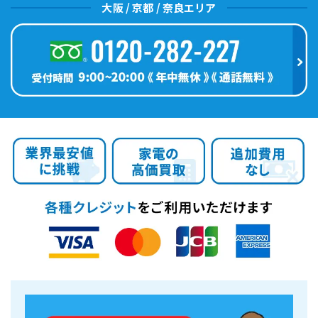
大阪 / 京都 / 奈良エリア