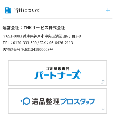
当社について
運営会社：TNKサービス株式会社
〒651-0083 兵庫県神戸市中央区浜辺通6丁目3-8
TEL：0120-333-509 / FAX：06-6426-2113
古物商番号 第631341900003号