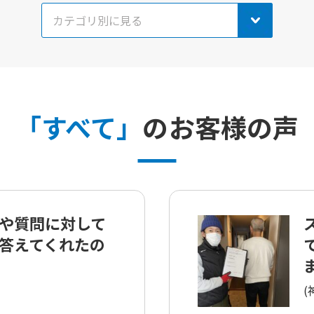
「すべて」
のお客様の声
や質問に対して
答えてくれたの
ま
(