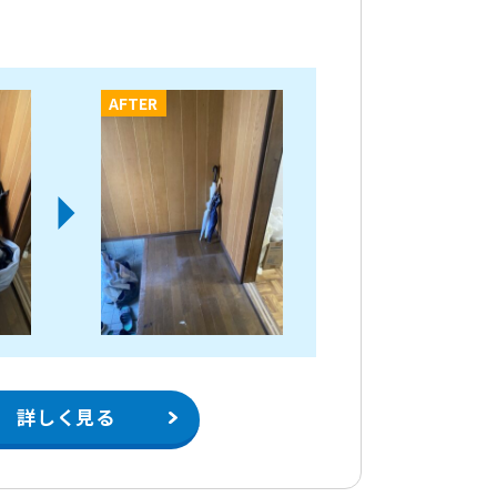
AFTER
詳しく見る