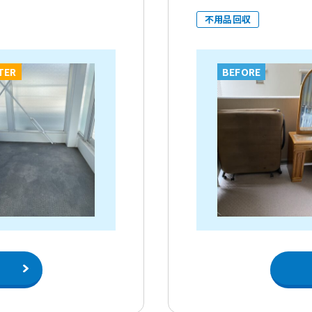
不用品回収
TER
BEFORE