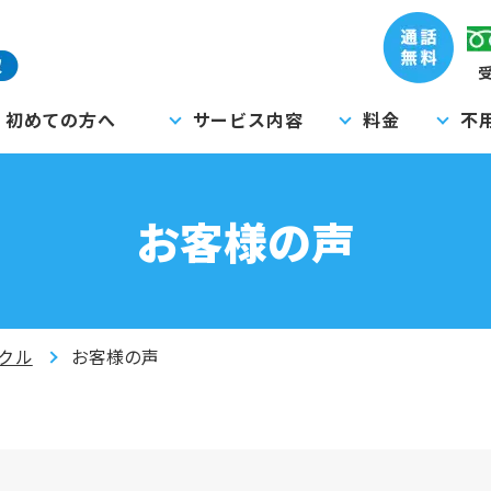
受
初めての方へ
サービス内容
料金
不
お客様の声
クル
お客様の声