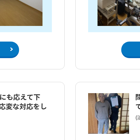
にも応えて下
応変な対応をし
(