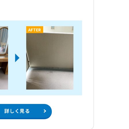
AFTER
詳しく見る