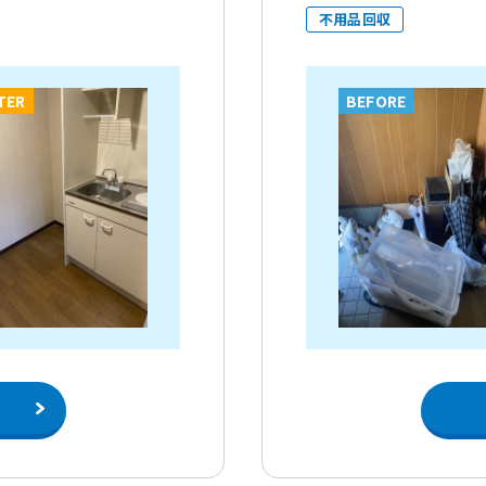
不用品回収
TER
BEFORE