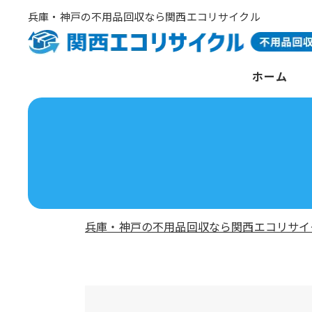
兵庫・神戸の不用品回収なら関西エコリサイクル
ホーム
兵庫・神戸の不用品回収なら関西エコリサイ