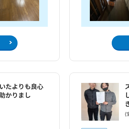
いたよりも良心
助かりまし
き
(