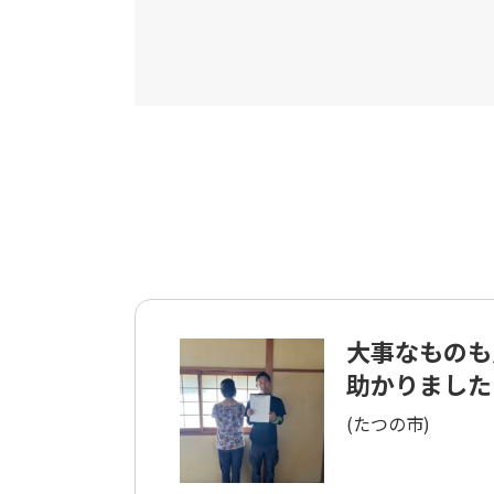
大事なものも
助かりました
(たつの市)