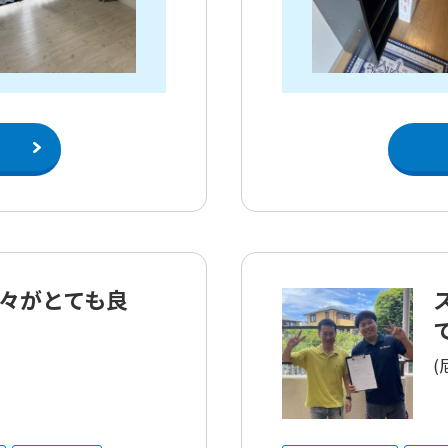
々がとても良
(