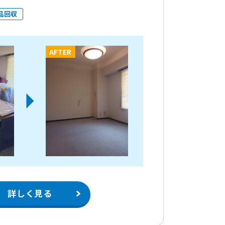
品回収
AFTER
詳しく見る