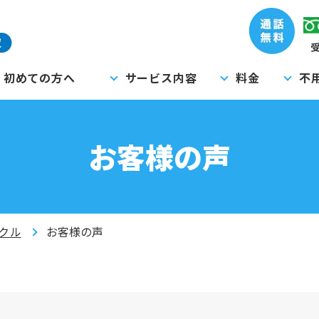
受
初めての方へ
サービス内容
料金
不
お客様の声
クル
お客様の声