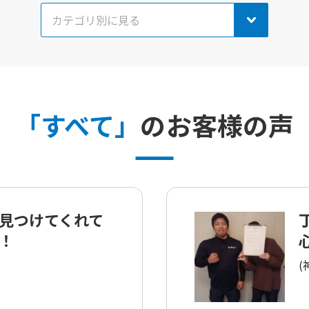
「すべて」
のお客様の声
見つけてくれて
！
(