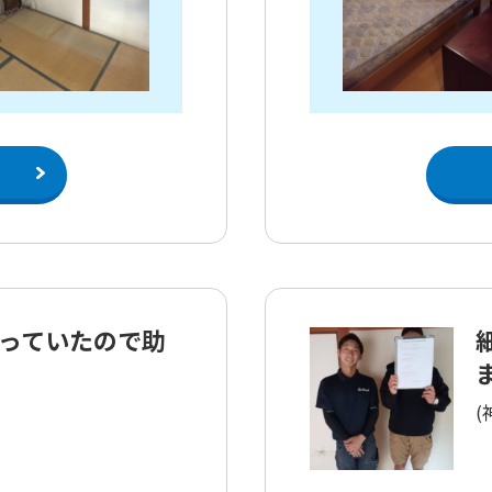
っていたので助
(