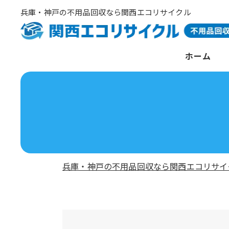
兵庫・神戸の不用品回収なら関西エコリサイクル
ホーム
兵庫・神戸の不用品回収なら関西エコリサイ