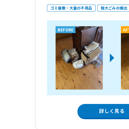
ゴミ屋敷・大量の不用品
粗大ごみの搬出
BEFORE
AF
詳しく見る