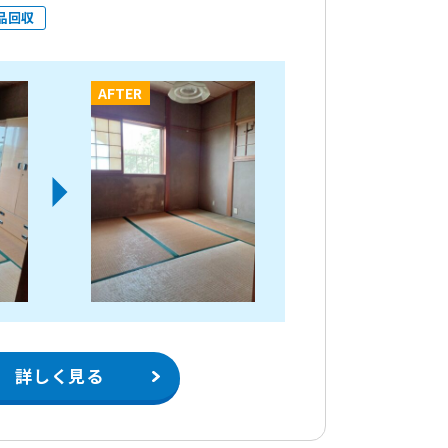
品回収
AFTER
詳しく見る