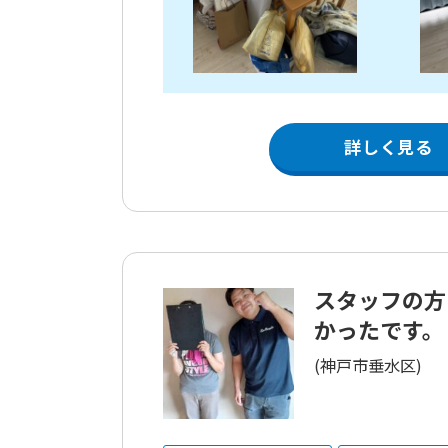
詳しく見る
スタッフの方
かったです。
(神戸市垂水区)