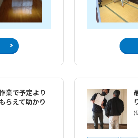
作業で予定より
もらえて助かり
(