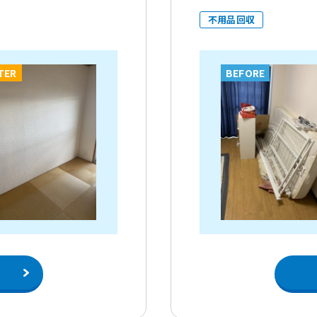
不用品回収
TER
BEFORE