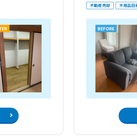
不動産売却
不用品回
TER
BEFORE