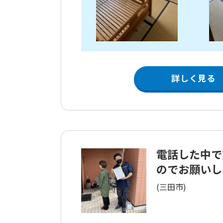
詳しく見る
電話した中で
のでお願いしま
(三田市)