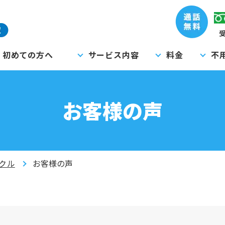
受
初めての方へ
サービス内容
料金
不
お客様の声
クル
お客様の声