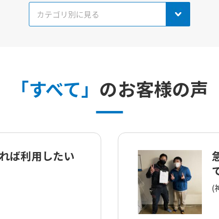
「すべて」
のお客様の声
れば利用したい
(