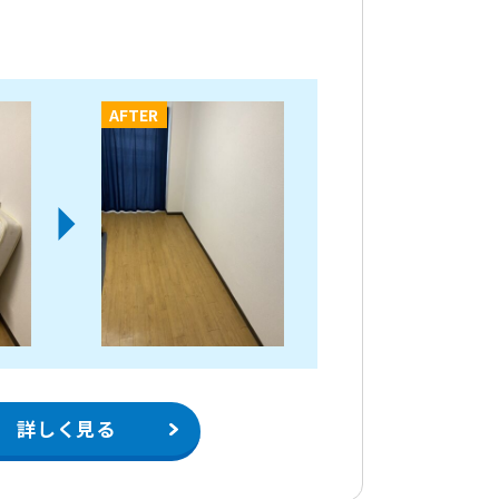
AFTER
詳しく見る