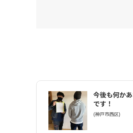
今後も何かあ
です！
(神戸市西区)