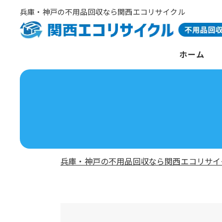
兵庫・神戸の不用品回収なら関西エコリサイクル
ホーム
兵庫・神戸の不用品回収なら関西エコリサイ