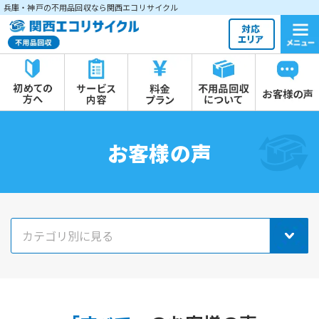
兵庫・神戸の不用品回収なら関西エコリサイクル
お客様の声