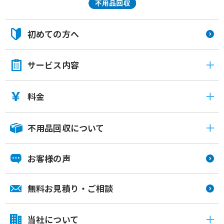
初めての方へ
サービス内容
料金
不用品回収について
お客様の声
無料お見積り・ご相談
当社について