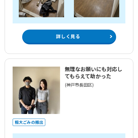
詳しく見る
無理なお願いにも対応し
てもらえて助かった
(神戸市長田区)
粗大ごみの搬出