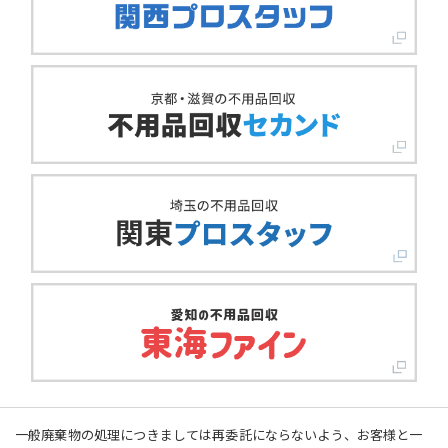
一般廃棄物の処理につきましては再委託にならないよう、お客様と一