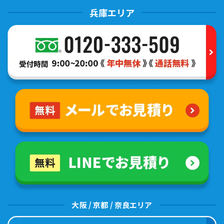
兵庫エリア
大阪 / 京都 / 奈良エリア