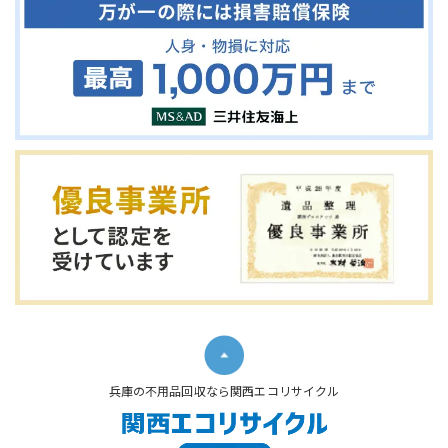
兵庫の不用品回収なら関西エコリサイクル