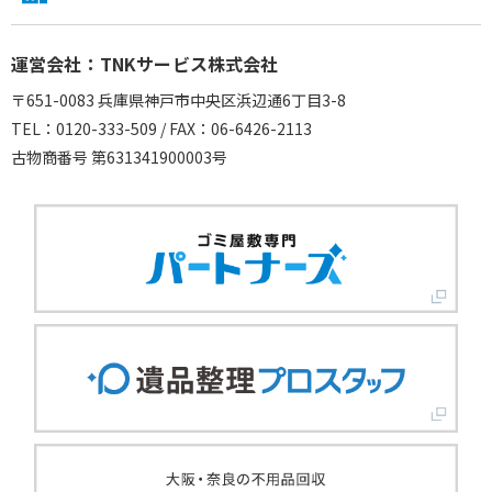
運営会社：TNKサービス株式会社
〒651-0083 兵庫県神戸市中央区浜辺通6丁目3-8
TEL：0120-333-509 / FAX：06-6426-2113
古物商番号 第631341900003号