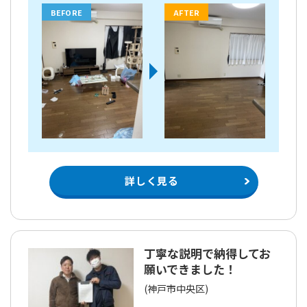
BEFORE
AFTER
詳しく見る
丁寧な説明で納得してお
願いできました！
(神戸市中央区)