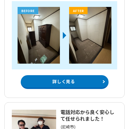
BEFORE
AFTER
詳しく見る
電話対応から良く安心し
て任せられました！
(尼崎市)